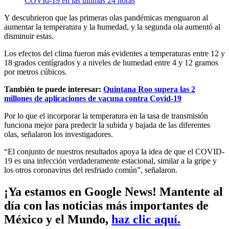
Y descubrieron que las primeras olas pandémicas menguaron al
aumentar la temperatura y la humedad, y la segunda ola aumentó al
disminuir estas.
Los efectos del clima fueron más evidentes a temperaturas entre 12 y
18 grados centígrados y a niveles de humedad entre 4 y 12 gramos
por metros cúbicos.
También te puede interesar:
Quintana Roo supera las 2
millones de aplicaciones de vacuna contra Covid-19
Por lo que el incorporar la temperatura en la tasa de transmisión
funciona mejor para predecir la subida y bajada de las diferentes
olas, señalaron los investigadores.
“El conjunto de nuestros resultados apoya la idea de que el COVID-
19 es una infección verdaderamente estacional, similar a la gripe y
los otros coronavirus del resfriado común”, señalaron.
¡Ya estamos en Google News! Mantente al
día con las noticias más importantes de
México y el Mundo,
haz clic aquí.