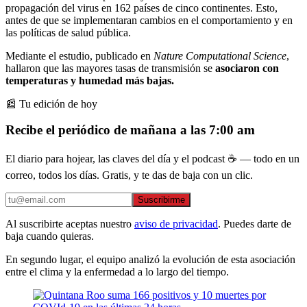
propagación del virus en 162 países de cinco continentes. Esto,
antes de que se implementaran cambios en el comportamiento y en
las políticas de salud pública.
Mediante el estudio, publicado en
Nature Computational Science
,
hallaron que las mayores tasas de transmisión se
asociaron con
temperaturas y humedad más bajas.
📰 Tu edición de hoy
Recibe el periódico de mañana a las 7:00 am
El diario para hojear, las claves del día y el podcast ☕ — todo en un
correo, todos los días. Gratis, y te das de baja con un clic.
Suscribirme
Al suscribirte aceptas nuestro
aviso de privacidad
. Puedes darte de
baja cuando quieras.
En segundo lugar, el equipo analizó la evolución de esta asociación
entre el clima y la enfermedad a lo largo del tiempo.