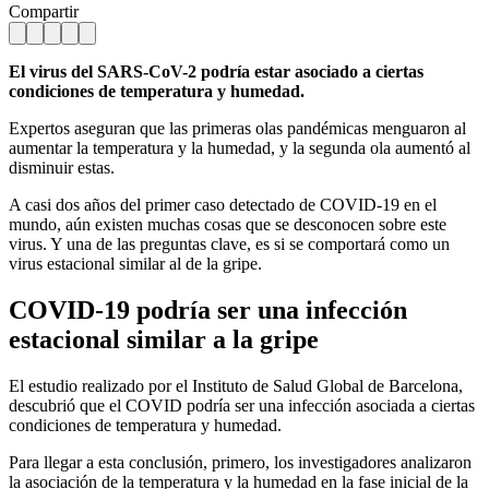
Compartir
El virus del SARS-CoV-2 podría estar asociado a ciertas
condiciones de temperatura y humedad.
Expertos aseguran que las primeras olas pandémicas menguaron al
aumentar la temperatura y la humedad, y la segunda ola aumentó al
disminuir estas.
A casi dos años del primer caso detectado de COVID-19 en el
mundo, aún existen muchas cosas que se desconocen sobre este
virus. Y una de las preguntas clave, es si se comportará como un
virus estacional similar al de la gripe.
COVID-19 podría ser una infección
estacional similar a la gripe
El estudio realizado por el Instituto de Salud Global de Barcelona,
descubrió que el COVID podría ser una infección asociada a ciertas
condiciones de temperatura y humedad.
Para llegar a esta conclusión, primero, los investigadores analizaron
la asociación de la temperatura y la humedad en la fase inicial de la