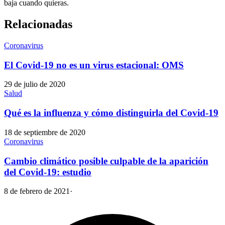
baja cuando quieras.
Relacionadas
Coronavirus
El Covid-19 no es un virus estacional: OMS
29 de julio de 2020
Salud
Qué es la influenza y cómo distinguirla del Covid-19
18 de septiembre de 2020
Coronavirus
Cambio climático posible culpable de la aparición
del Covid-19: estudio
8 de febrero de 2021
·