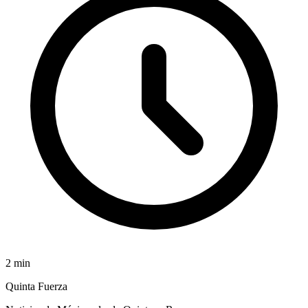
2
min
Quinta Fuerza