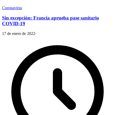
Coronavirus
Sin excepción: Francia aprueba pase sanitario
COVID-19
17 de enero de 2022
·