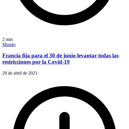
2
min
Mundo
Francia fija para el 30 de junio levantar todas las
restricciones por la Covid-19
29 de abril de 2021
·