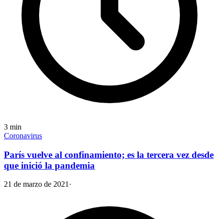
3
min
Coronavirus
París vuelve al confinamiento; es la tercera vez desde
que inició la pandemia
21 de marzo de 2021
·