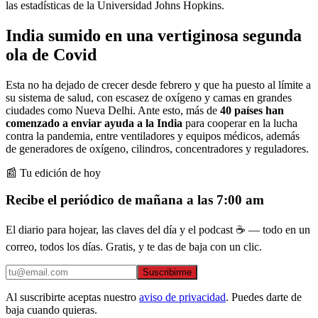
las estadísticas de la Universidad Johns Hopkins.
India sumido en una vertiginosa segunda
ola de Covid
Esta no ha dejado de crecer desde febrero y que ha puesto al límite a
su sistema de salud, con escasez de oxígeno y camas en grandes
ciudades como Nueva Delhi. Ante esto, más de
40 países han
comenzado a enviar ayuda a la India
para cooperar en la lucha
contra la pandemia, entre ventiladores y equipos médicos, además
de generadores de oxígeno, cilindros, concentradores y reguladores.
📰 Tu edición de hoy
Recibe el periódico de mañana a las 7:00 am
El diario para hojear, las claves del día y el podcast ☕ — todo en un
correo, todos los días. Gratis, y te das de baja con un clic.
Suscribirme
Al suscribirte aceptas nuestro
aviso de privacidad
. Puedes darte de
baja cuando quieras.