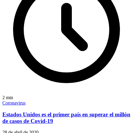
2
min
Coronavirus
Estados Unidos es el primer país en superar el millón
de casos de Covid-19
28 de abril de 2020