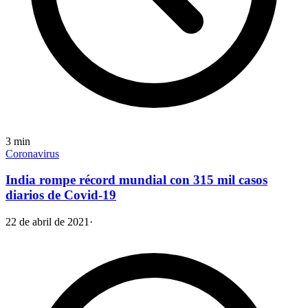
3
min
Coronavirus
India rompe récord mundial con 315 mil casos
diarios de Covid-19
22 de abril de 2021
·