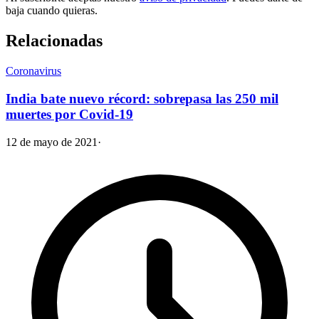
baja cuando quieras.
Relacionadas
Coronavirus
India bate nuevo récord: sobrepasa las 250 mil
muertes por Covid-19
12 de mayo de 2021
·