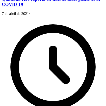
COVID-19
7 de abril de 2021
·