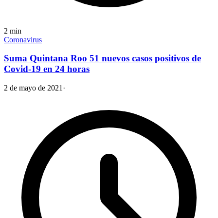
2
min
Coronavirus
Suma Quintana Roo 51 nuevos casos positivos de
Covid-19 en 24 horas
2 de mayo de 2021
·