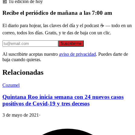
📰 Tu edición de hoy
Recibe el periódico de mañana a las 7:00 am
El diario para hojear, las claves del día y el podcast ☕ — todo en un
correo, todos los días. Gratis, y te das de baja con un clic.
Suscribirme
Al suscribirte aceptas nuestro
aviso de privacidad
. Puedes darte de
baja cuando quieras.
Relacionadas
Cozumel
Quintana Roo inicia semana con 24 nuevos casos
positivos de Covid-19 y tres decesos
3 de mayo de 2021
·