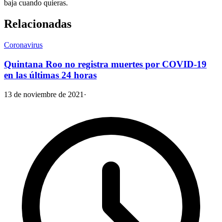
baja cuando quieras.
Relacionadas
Coronavirus
Quintana Roo no registra muertes por COVID-19
en las últimas 24 horas
13 de noviembre de 2021
·