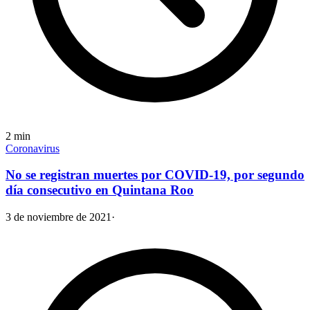
2
min
Coronavirus
No se registran muertes por COVID-19, por segundo
día consecutivo en Quintana Roo
3 de noviembre de 2021
·