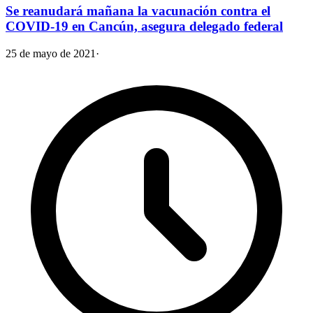
Se reanudará mañana la vacunación contra el
COVID-19 en Cancún, asegura delegado federal
25 de mayo de 2021
·