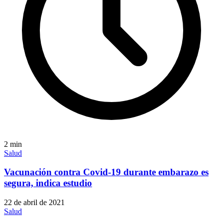
2
min
Salud
Vacunación contra Covid-19 durante embarazo es
segura, indica estudio
22 de abril de 2021
Salud