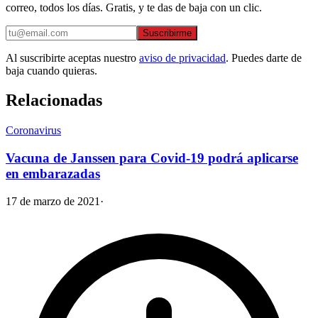
correo, todos los días. Gratis, y te das de baja con un clic.
Suscribirme
Al suscribirte aceptas nuestro
aviso de privacidad
. Puedes darte de
baja cuando quieras.
Relacionadas
Coronavirus
Vacuna de Janssen para Covid-19 podrá aplicarse
en embarazadas
17 de marzo de 2021
·