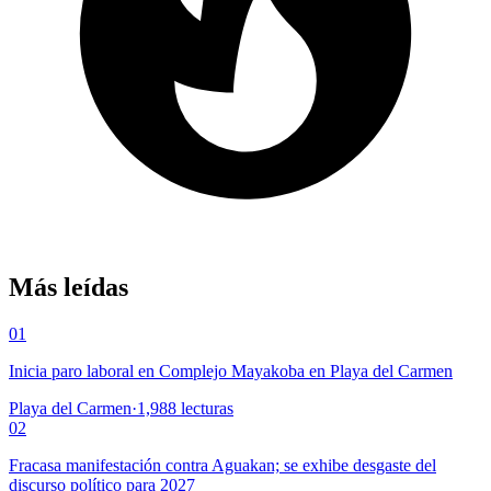
Más leídas
01
Inicia paro laboral en Complejo Mayakoba en Playa del Carmen
Playa del Carmen
·
1,988
lecturas
02
Fracasa manifestación contra Aguakan; se exhibe desgaste del
discurso político para 2027