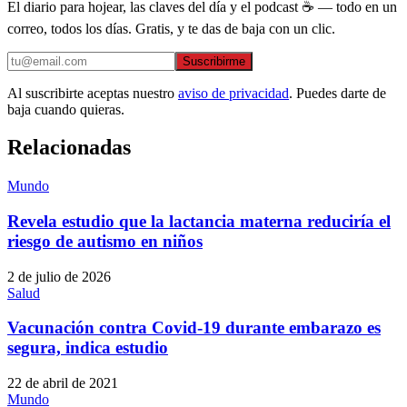
El diario para hojear, las claves del día y el podcast ☕ — todo en un
correo, todos los días. Gratis, y te das de baja con un clic.
Suscribirme
Al suscribirte aceptas nuestro
aviso de privacidad
. Puedes darte de
baja cuando quieras.
Relacionadas
Mundo
Revela estudio que la lactancia materna reduciría el
riesgo de autismo en niños
2 de julio de 2026
Salud
Vacunación contra Covid-19 durante embarazo es
segura, indica estudio
22 de abril de 2021
Mundo