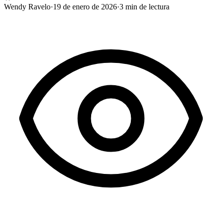
Wendy Ravelo
·
19 de enero de 2026
·
3
min de lectura