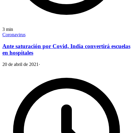
3
min
Coronavirus
Ante saturación por Covid, India convertirá escuelas
en hospitales
20 de abril de 2021
·