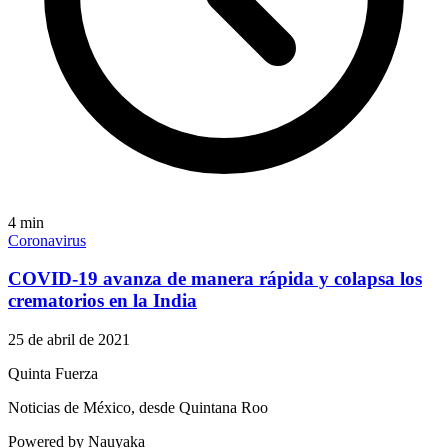
4
min
Coronavirus
COVID-19 avanza de manera rápida y colapsa los
crematorios en la India
25 de abril de 2021
Quinta Fuerza
Noticias de México, desde Quintana Roo
Powered by Nauyaka