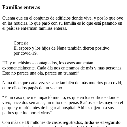
Familias enteras
Cuenta que en el conjunto de edificios donde vive, y por lo que oye
en las noticias, lo que pasó con su familia es lo que está pasando en
el país: se enferman familias enteras.
Cortesía
El esposo y los hijos de Nana también dieron positivo
por covid-19.
“Hay muchísimos contagiados, los casos aumentan
exponencialmente. Cada día nos enteramos de más y más personas.
Esto no parece una ola, parece un tsunami”.
Nana dice que cada vez se sabe también de más muertos por covid,
entre ellos los papás de un vecino.
“Y un caso que me impactó mucho, es que en los edificios donde
vivo, hace dos semanas, un niño de apenas 8 años se desmayó en el
parque y murió antes de llegar al hospital. Ahí les dijeron a sus
padres que fue por el virus”.
Con más de 19 millones de casos registrados,
India es el segundo