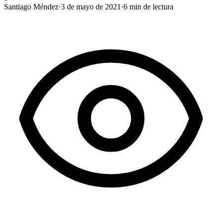
Santiago Méndez
·
3 de mayo de 2021
·
6
min de lectura