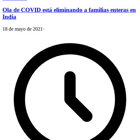
Ola de COVID está eliminando a familias enteras en
India
18 de mayo de 2021
·