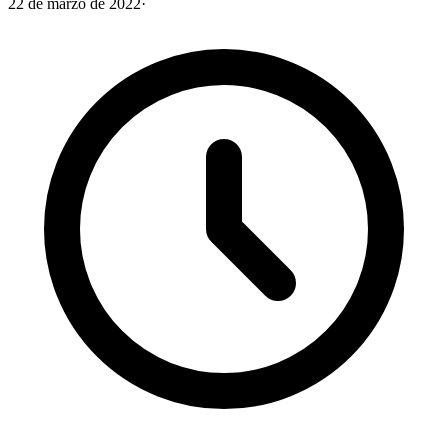
22 de marzo de 2022
·