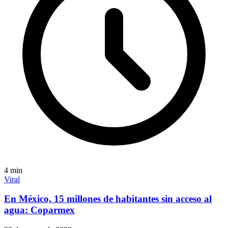
4
min
Viral
En México, 15 millones de habitantes sin acceso al
agua: Coparmex