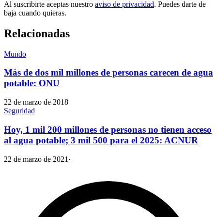
Al suscribirte aceptas nuestro
aviso de privacidad
. Puedes darte de
baja cuando quieras.
Relacionadas
Mundo
Más de dos mil millones de personas carecen de agua
potable: ONU
22 de marzo de 2018
Seguridad
Hoy, 1 mil 200 millones de personas no tienen acceso
al agua potable; 3 mil 500 para el 2025: ACNUR
22 de marzo de 2021
·