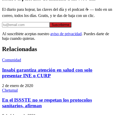
El diario para hojear, las claves del día y el podcast ☕ — todo en un
correo, todos los días. Gratis, y te das de baja con un clic.
Suscribirme
Al suscribirte aceptas nuestro
aviso de privacidad
. Puedes darte de
baja cuando quieras.
Relacionadas
Comunidad
Insabi garantiza atención en salud con solo
presentar INE o CURP
2 de enero de 2020
Chetumal
En el ISSSTE no se respetan los protocolos
sanitarios, afirman