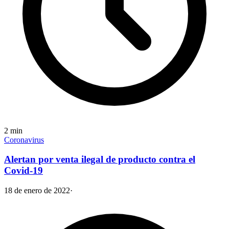
2
min
Coronavirus
Alertan por venta ilegal de producto contra el
Covid-19
18 de enero de 2022
·