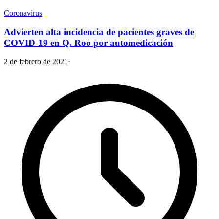
Coronavirus
Advierten alta incidencia de pacientes graves de
COVID-19 en Q. Roo por automedicación
2 de febrero de 2021
·