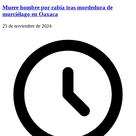
Muere hombre por rabia tras mordedura de
murciélago en Oaxaca
25 de noviembre de 2024
·