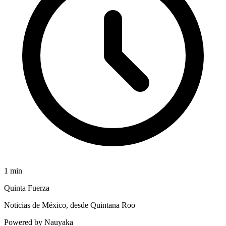
1
min
Quinta Fuerza
Noticias de México, desde Quintana Roo
Powered by Nauyaka