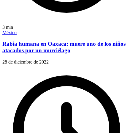
3
min
México
Rabia humana en Oaxaca: muere uno de los niños
atacados por un murciélago
28 de diciembre de 2022
·