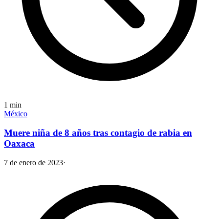
1
min
México
Muere niña de 8 años tras contagio de rabia en
Oaxaca
7 de enero de 2023
·