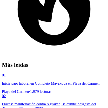
Más leídas
01
Inicia paro laboral en Complejo Mayakoba en Playa del Carmen
Playa del Carmen
·
1,979
lecturas
02
Fracasa manifestación contra Aguakan; se exhibe desgaste del