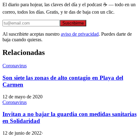
El diario para hojear, las claves del día y el podcast ☕ — todo en un
correo, todos los días. Gratis, y te das de baja con un clic.
Suscribirme
Al suscribirte aceptas nuestro
aviso de privacidad
. Puedes darte de
baja cuando quieras.
Relacionadas
Coronavirus
Son siete las zonas de alto contagio en Playa del
Carmen
12 de mayo de 2020
Coronavirus
Invitan a no bajar la guardia con medidas sanitarias
en Solidaridad
12 de junio de 2022
·