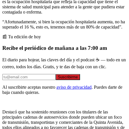
es la ocupación hospitalaria que refleja la capacidad que tiene el
sistema de salud municipal para atender a la gente que pudiera estar
contagiada o enferma.
“Afortunadamente, si bien la ocupación hospitalaria aumenta, no ha
superado el 16 %, esto es, tenemos más de un 80% de capacidad”.
📰 Tu edición de hoy
Recibe el periódico de mañana a las 7:00 am
El diario para hojear, las claves del día y el podcast ☕ — todo en un
correo, todos los días. Gratis, y te das de baja con un clic.
Suscribirme
Al suscribirte aceptas nuestro
aviso de privacidad
. Puedes darte de
baja cuando quieras.
Destacó que ha sostenido reuniones con los titulares de las
principales cadenas de autoservicios donde pueden ubicar un foco
de transmisión, transportistas y comerciantes de la Quinta Avenida,
todos ellos alineados a no favorecer las cadenas de transmisión y de