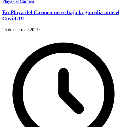
Playa del Carmen
En Playa del Carmen no se baja la guardia ante el
Covid-19
25 de enero de 2021
·