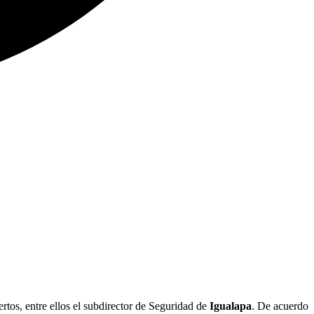
tos, entre ellos el subdirector de Seguridad de
Igualapa
. De acuerdo