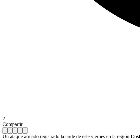
2
Compartir
Un ataque armado registrado la tarde de este viernes en la región
Cost