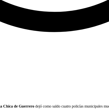
a Chica de Guerrero
dejó como saldo cuatro policías municipales muer