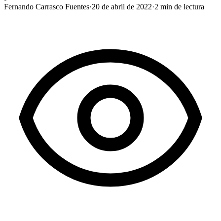
Fernando Carrasco Fuentes
·
20 de abril de 2022
·
2
min de lectura