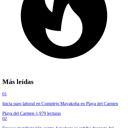
Más leídas
01
Inicia paro laboral en Complejo Mayakoba en Playa del Carmen
Playa del Carmen
·
1,979
lecturas
02