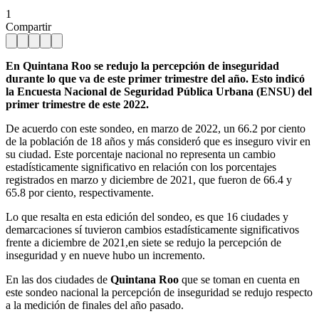
1
Compartir
En Quintana Roo se redujo la percepción de inseguridad
durante lo que va de este primer trimestre del año. Esto indicó
la Encuesta Nacional de Seguridad Pública Urbana (ENSU) del
primer trimestre de este 2022.
De acuerdo con este sondeo, en marzo de 2022, un 66.2 por ciento
de la población de 18 años y más consideró que es inseguro vivir en
su ciudad. Este porcentaje nacional no representa un cambio
estadísticamente significativo en relación con los porcentajes
registrados en marzo y diciembre de 2021, que fueron de 66.4 y
65.8 por ciento, respectivamente.
Lo que resalta en esta edición del sondeo, es que 16 ciudades y
demarcaciones sí tuvieron cambios estadísticamente significativos
frente a diciembre de 2021,en siete se redujo la percepción de
inseguridad y en nueve hubo un incremento.
En las dos ciudades de
Quintana Roo
que se toman en cuenta en
este sondeo nacional la percepción de inseguridad se redujo respecto
a la medición de finales del año pasado.