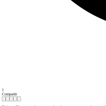
1
Compartir