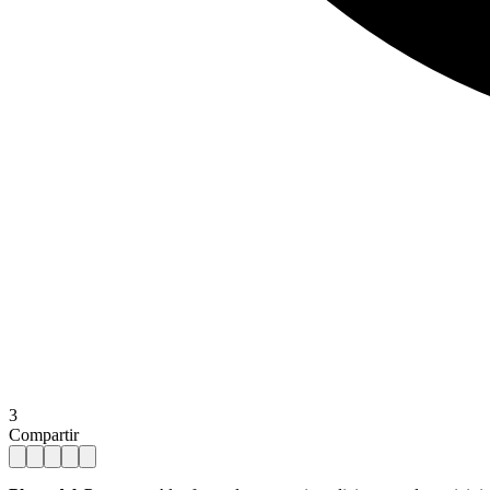
3
Compartir