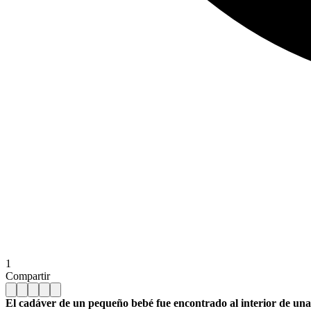
1
Compartir
El cadáver de un pequeño bebé fue encontrado al interior de u