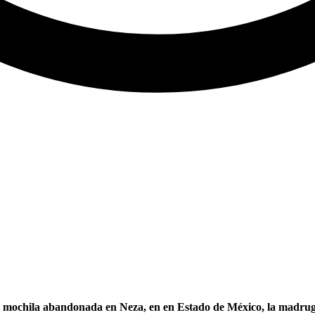
na mochila abandonada en Neza, en en Estado de México, la madru