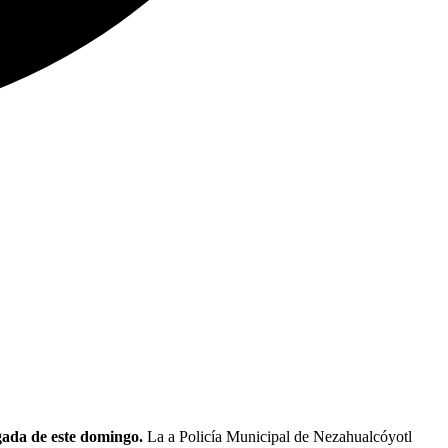
gada de este domingo.
La a Policía Municipal de Nezahualcóyotl