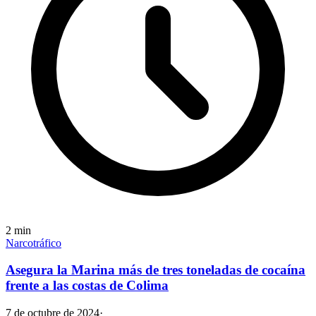
2
min
Narcotráfico
Asegura la Marina más de tres toneladas de cocaína
frente a las costas de Colima
7 de octubre de 2024
·