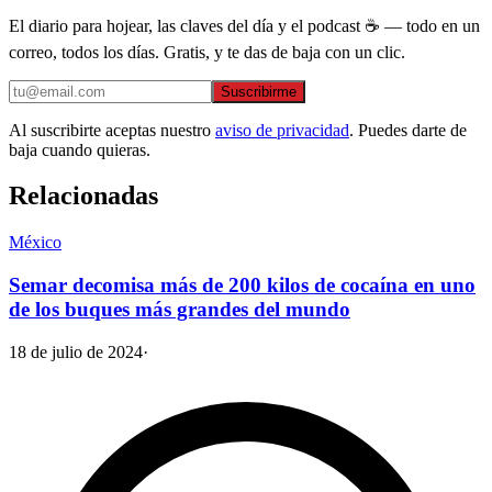
El diario para hojear, las claves del día y el podcast ☕ — todo en un
correo, todos los días. Gratis, y te das de baja con un clic.
Suscribirme
Al suscribirte aceptas nuestro
aviso de privacidad
. Puedes darte de
baja cuando quieras.
Relacionadas
México
Semar decomisa más de 200 kilos de cocaína en uno
de los buques más grandes del mundo
18 de julio de 2024
·