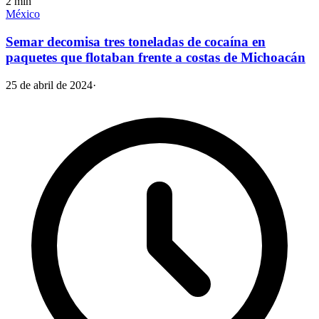
2
min
México
Semar decomisa tres toneladas de cocaína en
paquetes que flotaban frente a costas de Michoacán
25 de abril de 2024
·