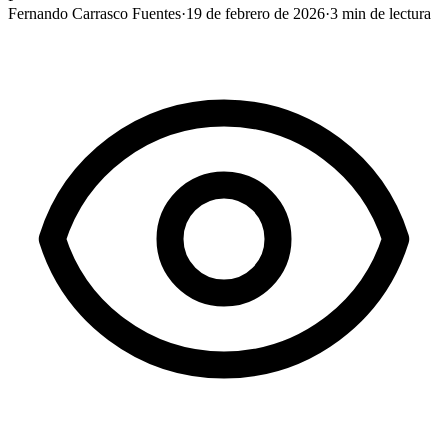
Fernando Carrasco Fuentes
·
19 de febrero de 2026
·
3
min de lectura