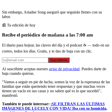
Sin embargo, Ariadne Song aseguró que seguirán firmes con su
labor.
📰 Tu edición de hoy
Recibe el periódico de mañana a las 7:00 am
El diario para hojear, las claves del día y el podcast ☕ — todo en un
correo, todos los días. Gratis, y te das de baja con un clic.
Suscribirme
Al suscribirte aceptas nuestro
aviso de privacidad
. Puedes darte de
baja cuando quieras.
"Vamos a seguir en pie de lucha, somos la voz de la esperanza de las
familias que están queriendo tener respuestas y que muchas veces
tienen un vacío en sus casas y no saben qué es lo que sucedió",
manifestó.
También te puede interesar:
¡SE FILTRAN LAS ÚLTIMAS
IMÁGENES DE LUCELY CON VIDA! Iba con su homicida,