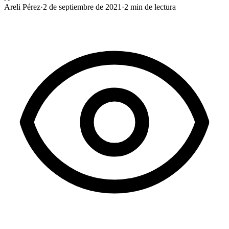
Areli Pérez
·
2 de septiembre de 2021
·
2
min de lectura