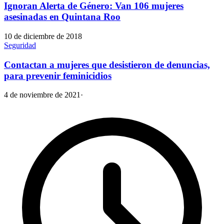
Ignoran Alerta de Género: Van 106 mujeres
asesinadas en Quintana Roo
10 de diciembre de 2018
Seguridad
Contactan a mujeres que desistieron de denuncias,
para prevenir feminicidios
4 de noviembre de 2021
·