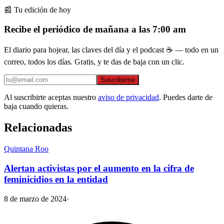
📰 Tu edición de hoy
Recibe el periódico de mañana a las 7:00 am
El diario para hojear, las claves del día y el podcast ☕ — todo en un
correo, todos los días. Gratis, y te das de baja con un clic.
Suscribirme
Al suscribirte aceptas nuestro
aviso de privacidad
. Puedes darte de
baja cuando quieras.
Relacionadas
Quintana Roo
Alertan activistas por el aumento en la cifra de
feminicidios en la entidad
8 de marzo de 2024
·