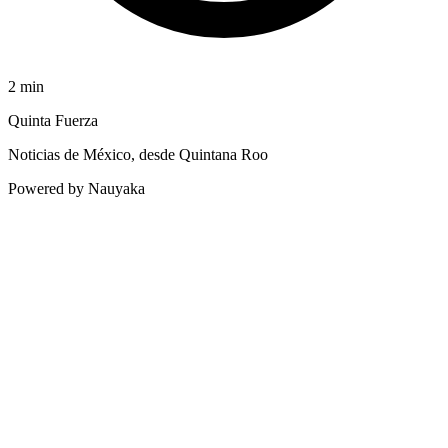
2
min
Quinta Fuerza
Noticias de México, desde Quintana Roo
Powered by Nauyaka