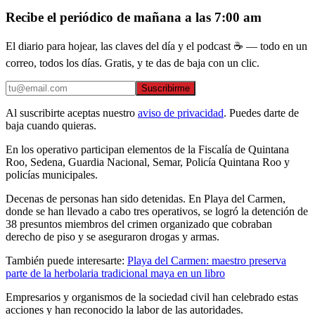
Recibe el periódico de mañana a las 7:00 am
El diario para hojear, las claves del día y el podcast ☕ — todo en un
correo, todos los días. Gratis, y te das de baja con un clic.
Suscribirme
Al suscribirte aceptas nuestro
aviso de privacidad
. Puedes darte de
baja cuando quieras.
En los operativo participan elementos de la Fiscalía de Quintana
Roo, Sedena, Guardia Nacional, Semar, Policía Quintana Roo y
policías municipales.
Decenas de personas han sido detenidas. En Playa del Carmen,
donde se han llevado a cabo tres operativos, se logró la detención de
38 presuntos miembros del crimen organizado que cobraban
derecho de piso y se aseguraron drogas y armas.
También puede interesarte:
Playa del Carmen: maestro preserva
parte de la herbolaria tradicional maya en un libro
Empresarios y organismos de la sociedad civil han celebrado estas
acciones y han reconocido la labor de las autoridades.