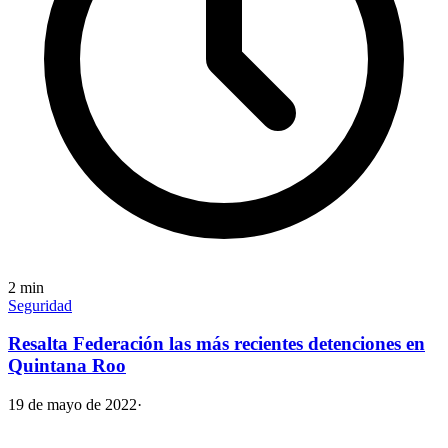
2
min
Seguridad
Resalta Federación las más recientes detenciones en
Quintana Roo
19 de mayo de 2022
·