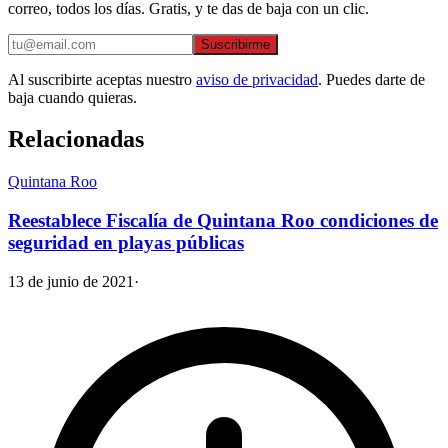
correo, todos los días. Gratis, y te das de baja con un clic.
Suscribirme
Al suscribirte aceptas nuestro
aviso de privacidad
. Puedes darte de
baja cuando quieras.
Relacionadas
Quintana Roo
Reestablece Fiscalía de Quintana Roo condiciones de
seguridad en playas públicas
13 de junio de 2021
·