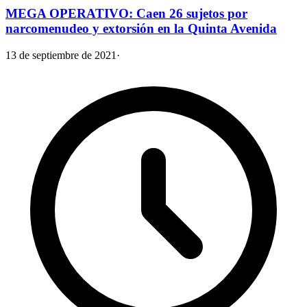
MEGA OPERATIVO: Caen 26 sujetos por
narcomenudeo y extorsión en la Quinta Avenida
13 de septiembre de 2021
·