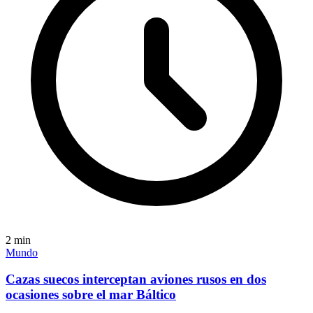
2
min
Mundo
Cazas suecos interceptan aviones rusos en dos
ocasiones sobre el mar Báltico