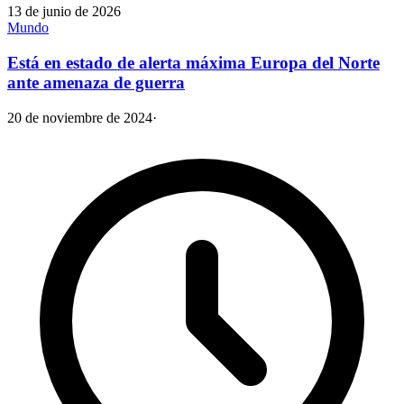
13 de junio de 2026
Mundo
Está en estado de alerta máxima Europa del Norte
ante amenaza de guerra
20 de noviembre de 2024
·