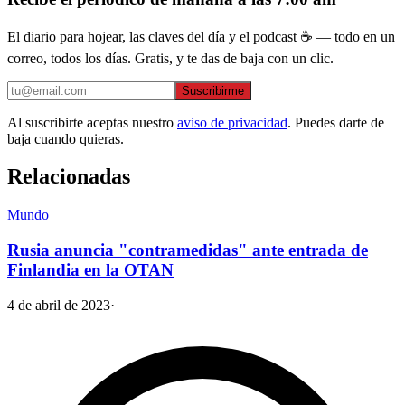
El diario para hojear, las claves del día y el podcast ☕ — todo en un
correo, todos los días. Gratis, y te das de baja con un clic.
Suscribirme
Al suscribirte aceptas nuestro
aviso de privacidad
. Puedes darte de
baja cuando quieras.
Relacionadas
Mundo
Rusia anuncia "contramedidas" ante entrada de
Finlandia en la OTAN
4 de abril de 2023
·