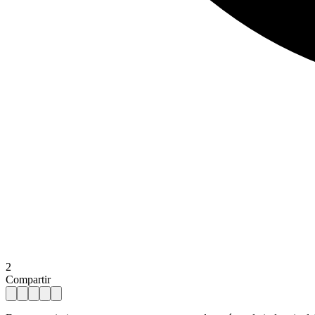
2
Compartir