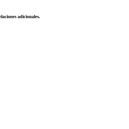
laciones adicionales.