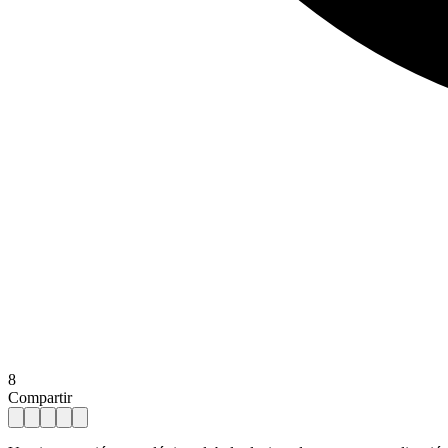
8
Compartir