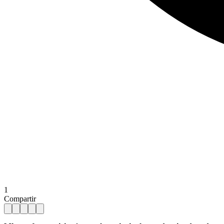
1
Compartir