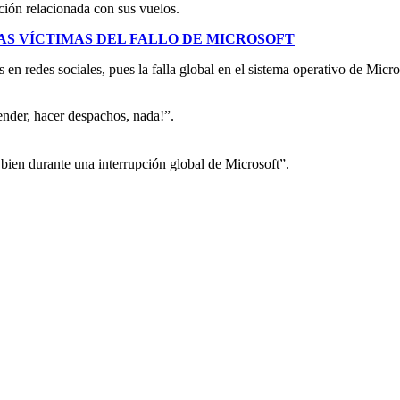
ción relacionada con sus vuelos.
AS VÍCTIMAS DEL FALLO DE MICROSOFT
 en redes sociales, pues la falla global en el sistema operativo de Micr
nder, hacer despachos, nada!”.
bien durante una interrupción global de Microsoft”.