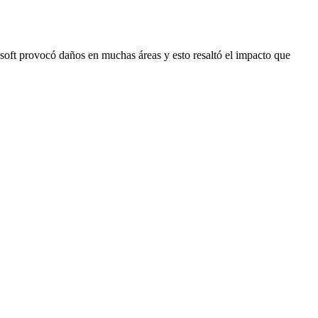
osoft provocó daños en muchas áreas y esto resaltó el impacto que