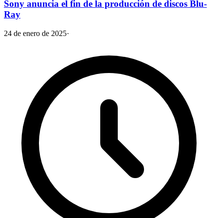
Sony anuncia el fin de la producción de discos Blu-
Ray
24 de enero de 2025
·