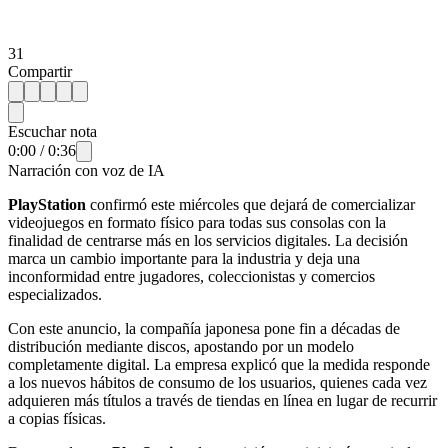
31
Compartir
Escuchar nota
0:00
/
0:36
Narración con voz de IA
PlayStation
confirmó este miércoles que dejará de comercializar
videojuegos en formato físico para todas sus consolas con la
finalidad de centrarse más en los servicios digitales. La decisión
marca un cambio importante para la industria y deja una
inconformidad entre jugadores, coleccionistas y comercios
especializados.
Con este anuncio, la compañía japonesa pone fin a décadas de
distribución mediante discos, apostando por un modelo
completamente digital. La empresa explicó que la medida responde
a los nuevos hábitos de consumo de los usuarios, quienes cada vez
adquieren más títulos a través de tiendas en línea en lugar de recurrir
a copias físicas.