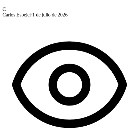
C
Carlos Espejel
·
1 de julio de 2026