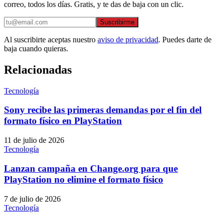
correo, todos los días. Gratis, y te das de baja con un clic.
Suscribirme
Al suscribirte aceptas nuestro
aviso de privacidad
. Puedes darte de
baja cuando quieras.
Relacionadas
Tecnología
Sony recibe las primeras demandas por el fin del
formato físico en PlayStation
11 de julio de 2026
Tecnología
Lanzan campaña en Change.org para que
PlayStation no elimine el formato físico
7 de julio de 2026
Tecnología