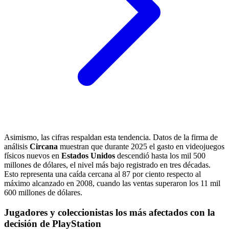
Asimismo, las cifras respaldan esta tendencia. Datos de la firma de
análisis
Circana
muestran que durante 2025 el gasto en videojuegos
físicos nuevos en
Estados Unidos
descendió hasta los mil 500
millones de dólares, el nivel más bajo registrado en tres décadas.
Esto representa una caída cercana al 87 por ciento respecto al
máximo alcanzado en 2008, cuando las ventas superaron los 11 mil
600 millones de dólares.
Jugadores y coleccionistas los más afectados con la
decisión de PlayStation