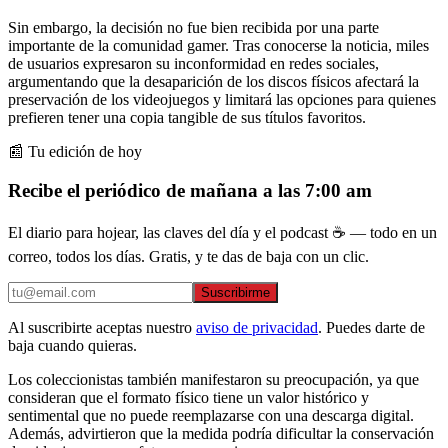
Sin embargo, la decisión no fue bien recibida por una parte
importante de la comunidad gamer. Tras conocerse la noticia, miles
de usuarios expresaron su inconformidad en redes sociales,
argumentando que la desaparición de los discos físicos afectará la
preservación de los videojuegos y limitará las opciones para quienes
prefieren tener una copia tangible de sus títulos favoritos.
📰 Tu edición de hoy
Recibe el periódico de mañana a las 7:00 am
El diario para hojear, las claves del día y el podcast ☕ — todo en un
correo, todos los días. Gratis, y te das de baja con un clic.
Suscribirme
Al suscribirte aceptas nuestro
aviso de privacidad
. Puedes darte de
baja cuando quieras.
Los coleccionistas también manifestaron su preocupación, ya que
consideran que el formato físico tiene un valor histórico y
sentimental que no puede reemplazarse con una descarga digital.
Además, advirtieron que la medida podría dificultar la conservación