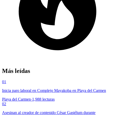
Más leídas
01
Inicia paro laboral en Complejo Mayakoba en Playa del Carmen
Playa del Carmen
·
1,988
lecturas
02
Asesinan al creador de contenido César Gastélum durante