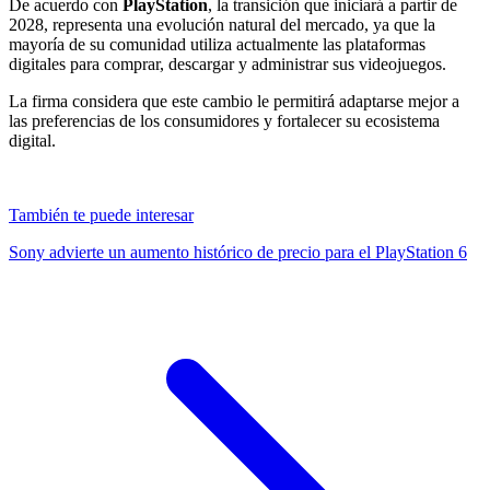
De acuerdo con
PlayStation
, la transición que iniciará a partir de
2028, representa una evolución natural del mercado, ya que la
mayoría de su comunidad utiliza actualmente las plataformas
digitales para comprar, descargar y administrar sus videojuegos.
La firma considera que este cambio le permitirá adaptarse mejor a
las preferencias de los consumidores y fortalecer su ecosistema
digital.
También te puede interesar
Sony advierte un aumento histórico de precio para el PlayStation 6