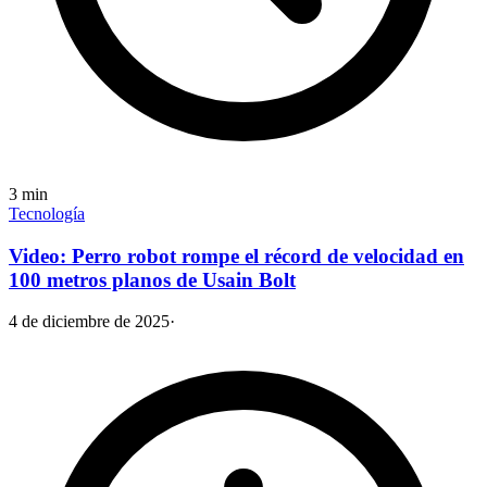
3
min
Tecnología
Video: Perro robot rompe el récord de velocidad en
100 metros planos de Usain Bolt
4 de diciembre de 2025
·