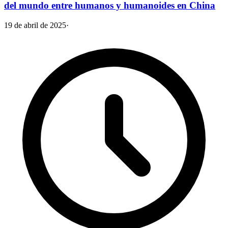
del mundo entre humanos y humanoides en China
19 de abril de 2025
·