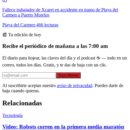
Fallece trabajador de Xcaret en accidente en tramo de Playa del
Carmen a Puerto Morelos
Playa del Carmen
·
466
lecturas
📰 Tu edición de hoy
Recibe el periódico de mañana a las 7:00 am
El diario para hojear, las claves del día y el podcast ☕ — todo en un
correo, todos los días. Gratis, y te das de baja con un clic.
Suscribirme
Al suscribirte aceptas nuestro
aviso de privacidad
. Puedes darte de
baja cuando quieras.
Relacionadas
Tecnología
Video: Robots corren en la primera media maratón