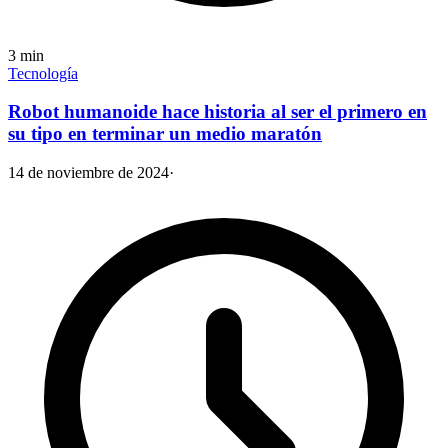
3
min
Tecnología
Robot humanoide hace historia al ser el primero en
su tipo en terminar un medio maratón
14 de noviembre de 2024
·