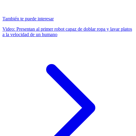
También te puede interesar
Video: Presentan al primer robot capaz de doblar ropa y lavar platos
a la velocidad de un humano