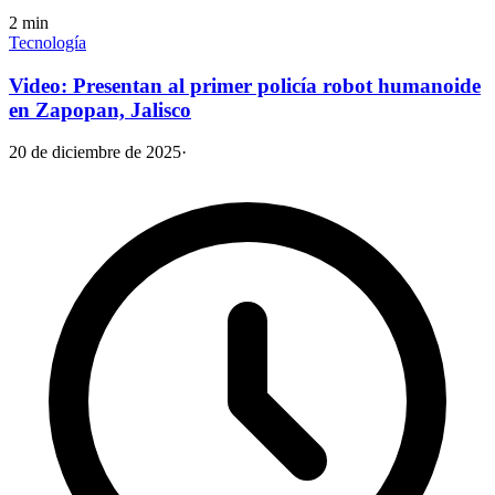
2
min
Tecnología
Video: Presentan al primer policía robot humanoide
en Zapopan, Jalisco
20 de diciembre de 2025
·