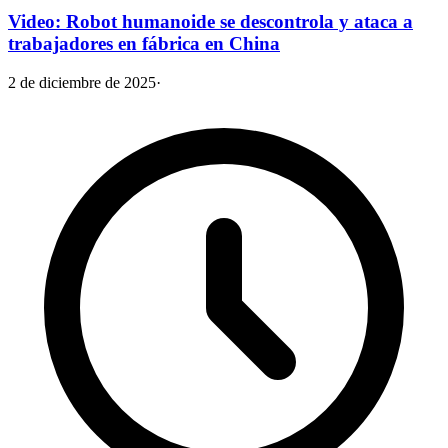
Video: Robot humanoide se descontrola y ataca a
trabajadores en fábrica en China
2 de diciembre de 2025
·