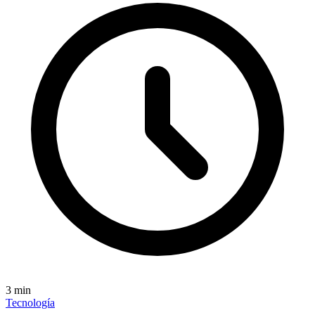
3
min
Tecnología