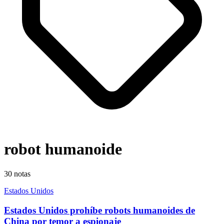
robot humanoide
30
notas
Estados Unidos
Estados Unidos prohíbe robots humanoides de
China por temor a espionaje