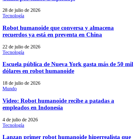
28 de julio de 2026
Tecnología
Robot humanoide que conversa y almacena
recuerdos ya está en preventa en China
22 de julio de 2026
Tecnología
Escuela pública de Nueva York gasta más de 50 mil
dólares en robot humanoide
18 de julio de 2026
Mundo
Video: Robot humanoide recibe a patadas a
empleados en Indonesia
4 de julio de 2026
Tecnología
Lanzan primer robot humanoide hiperrealista que