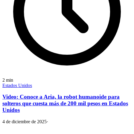
2
min
Estados Unidos
Video: Conoce a Aria, la robot humanoide para
solteros que cuesta más de 200 mil pesos en Estados
Unidos
4 de diciembre de 2025
·