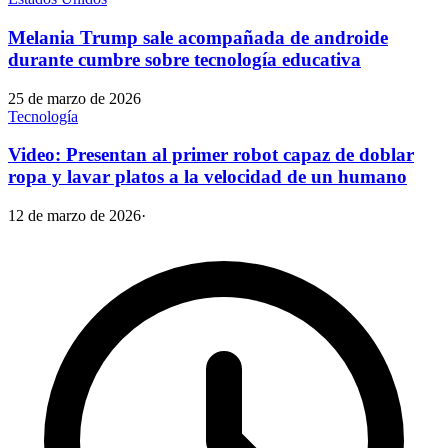
Melania Trump sale acompañada de androide
durante cumbre sobre tecnología educativa
25 de marzo de 2026
Tecnología
Video: Presentan al primer robot capaz de doblar
ropa y lavar platos a la velocidad de un humano
12 de marzo de 2026
·