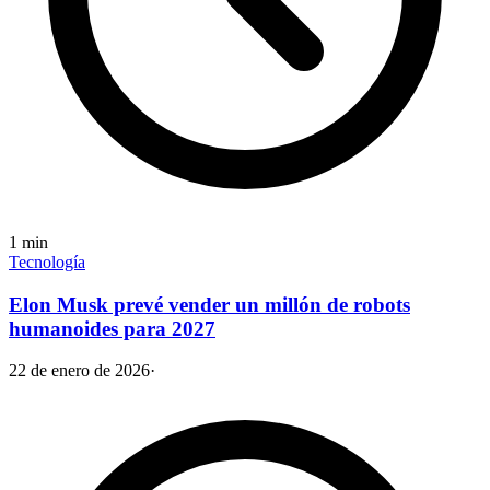
1
min
Tecnología
Elon Musk prevé vender un millón de robots
humanoides para 2027
22 de enero de 2026
·