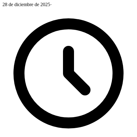
28 de diciembre de 2025
·