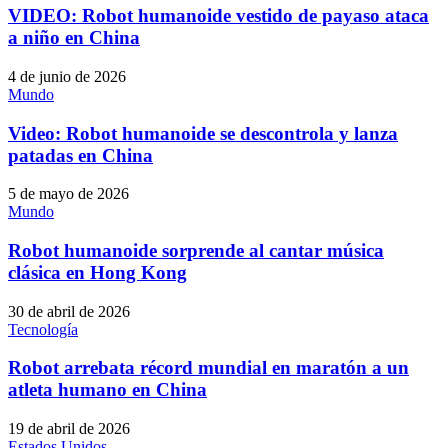
VIDEO: Robot humanoide vestido de payaso ataca
a niño en China
4 de junio de 2026
Mundo
Video: Robot humanoide se descontrola y lanza
patadas en China
5 de mayo de 2026
Mundo
Robot humanoide sorprende al cantar música
clásica en Hong Kong
30 de abril de 2026
Tecnología
Robot arrebata récord mundial en maratón a un
atleta humano en China
19 de abril de 2026
Estados Unidos