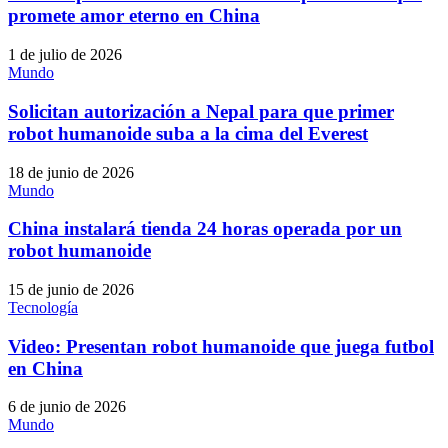
promete amor eterno en China
1 de julio de 2026
Mundo
Solicitan autorización a Nepal para que primer
robot humanoide suba a la cima del Everest
18 de junio de 2026
Mundo
China instalará tienda 24 horas operada por un
robot humanoide
15 de junio de 2026
Tecnología
Video: Presentan robot humanoide que juega futbol
en China
6 de junio de 2026
Mundo