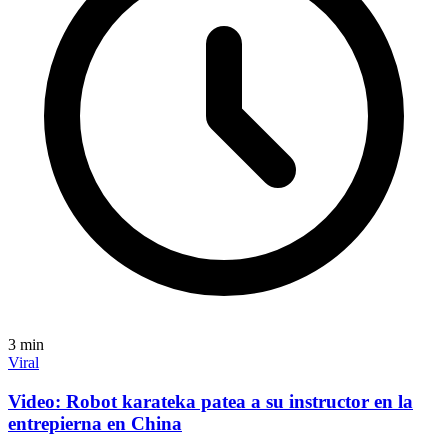
3
min
Viral
Video: Robot karateka patea a su instructor en la
entrepierna en China