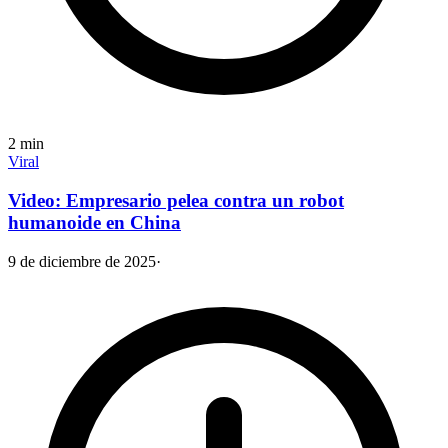
2
min
Viral
Video: Empresario pelea contra un robot
humanoide en China
9 de diciembre de 2025
·