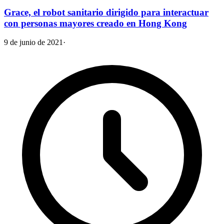
Grace, el robot sanitario dirigido para interactuar
con personas mayores creado en Hong Kong
9 de junio de 2021
·