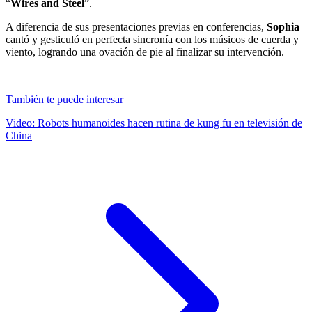
“
Wires and Steel
”.
A diferencia de sus presentaciones previas en conferencias,
Sophia
cantó y gesticuló en perfecta sincronía con los músicos de cuerda y
viento, logrando una ovación de pie al finalizar su intervención.
También te puede interesar
Video: Robots humanoides hacen rutina de kung fu en televisión de
China