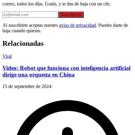
correo, todos los días. Gratis, y te das de baja con un clic.
Suscribirme
Al suscribirte aceptas nuestro
aviso de privacidad
. Puedes darte de
baja cuando quieras.
Relacionadas
Viral
Video: Robot que funciona con inteligencia artificial
dirige una orquesta en China
15 de septiembre de 2024
·