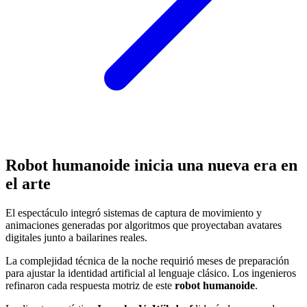
Robot humanoide inicia una nueva era en
el arte
El espectáculo integró sistemas de captura de movimiento y
animaciones generadas por algoritmos que proyectaban avatares
digitales junto a bailarines reales.
La complejidad técnica de la noche requirió meses de preparación
para ajustar la identidad artificial al lenguaje clásico. Los ingenieros
refinaron cada respuesta motriz de este
robot humanoide
.