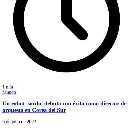
1
min
Mundo
Un robot 'sordo' debuta con éxito como director de
orquesta en Corea del Sur
6 de julio de 2023
·