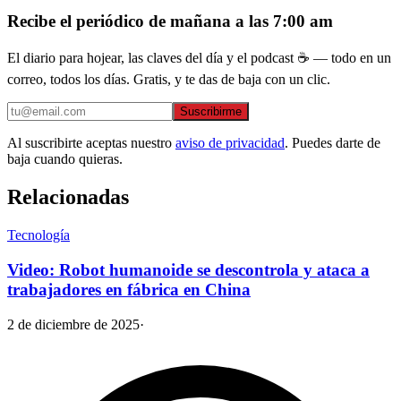
Recibe el periódico de mañana a las 7:00 am
El diario para hojear, las claves del día y el podcast ☕ — todo en un
correo, todos los días. Gratis, y te das de baja con un clic.
Suscribirme
Al suscribirte aceptas nuestro
aviso de privacidad
. Puedes darte de
baja cuando quieras.
Relacionadas
Tecnología
Video: Robot humanoide se descontrola y ataca a
trabajadores en fábrica en China
2 de diciembre de 2025
·