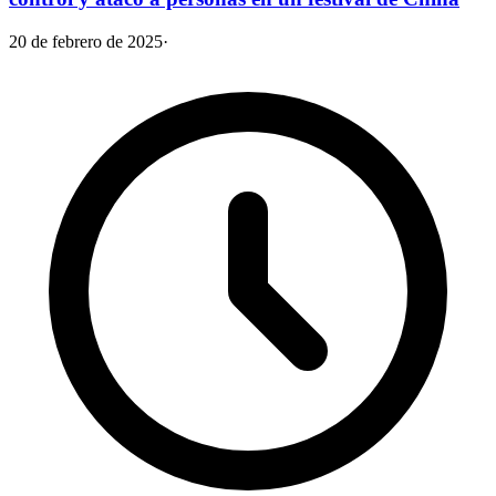
20 de febrero de 2025
·