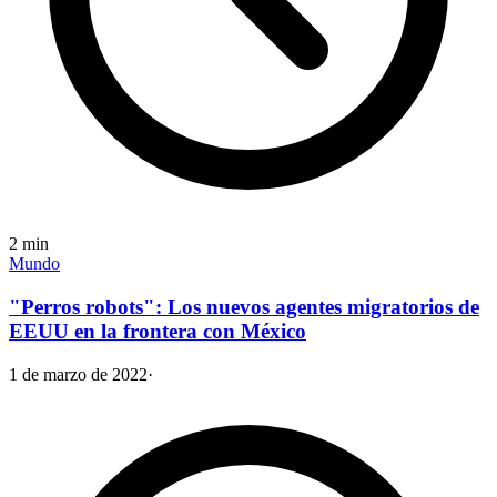
2
min
Mundo
"Perros robots": Los nuevos agentes migratorios de
EEUU en la frontera con México
1 de marzo de 2022
·