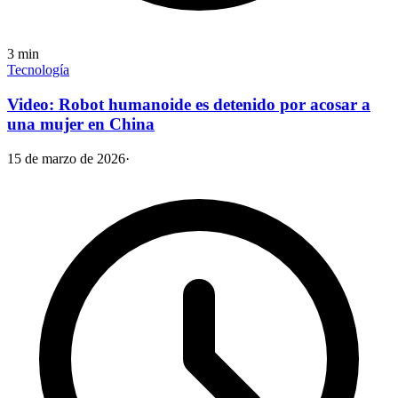
3
min
Tecnología
Video: Robot humanoide es detenido por acosar a
una mujer en China
15 de marzo de 2026
·