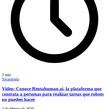
2
min
Tecnología
Video: Conoce Rentahuman.ai, la plataforma que
contrata a personas para realizar tareas que robots
no pueden hacer
3 de febrero de 2026
·