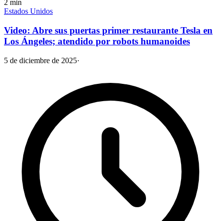
2
min
Estados Unidos
Video: Abre sus puertas primer restaurante Tesla en
Los Ángeles; atendido por robots humanoides
5 de diciembre de 2025
·