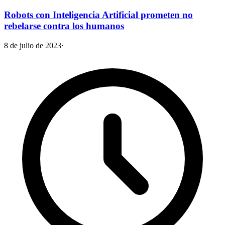
Robots con Inteligencia Artificial prometen no
rebelarse contra los humanos
8 de julio de 2023
·