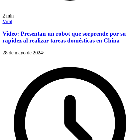
2
min
Viral
Video: Presentan un robot que sorprende por su
rapidez al realizar tareas domésticas en China
28 de mayo de 2024
·