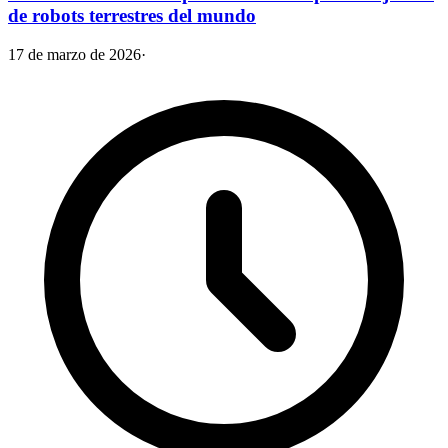
de robots terrestres del mundo
17 de marzo de 2026
·