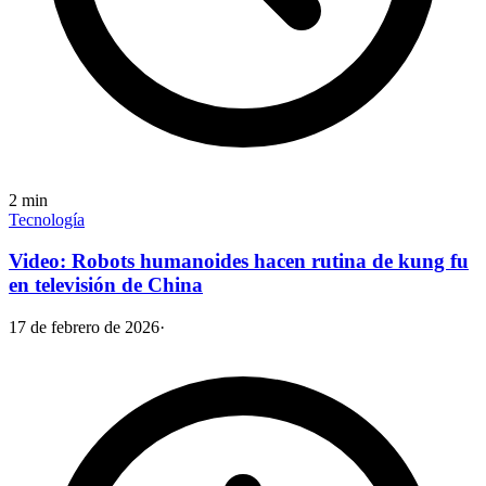
2
min
Tecnología
Video: Robots humanoides hacen rutina de kung fu
en televisión de China
17 de febrero de 2026
·