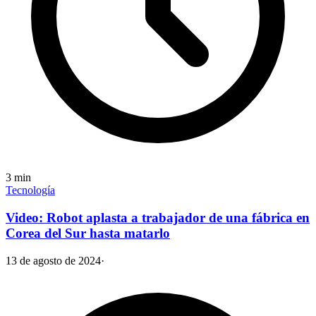
3
min
Tecnología
Video: Robot aplasta a trabajador de una fábrica en
Corea del Sur hasta matarlo
13 de agosto de 2024
·