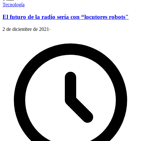
Tecnología
El futuro de la radio sería con “locutores robots"
2 de diciembre de 2021
·