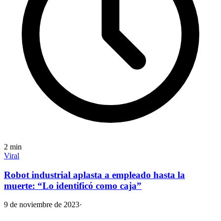
2
min
Viral
Robot industrial aplasta a empleado hasta la
muerte: “Lo identificó como caja”
9 de noviembre de 2023
·