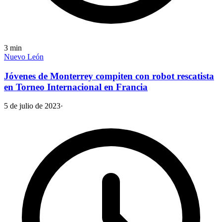
3
min
Nuevo León
Jóvenes de Monterrey compiten con robot rescatista
en Torneo Internacional en Francia
5 de julio de 2023
·