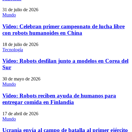
31 de julio de 2026
Mundo
Video: Celebran primer campeonato de lucha libre
con robots humanoides en China
18 de julio de 2026
Tecnología
Video: Robots desfilan junto a modelos en Corea del
Sur
30 de mayo de 2026
Mundo
Video: Robots reciben ayuda de humanos para
entregar comida en Finlandia
17 de abril de 2026
Mundo
Ucrania envía al campo de batalla al primer ejército