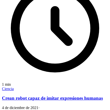
1
min
Ciencia
Crean robot capaz de imitar expresiones humanas
4 de diciembre de 2021
·