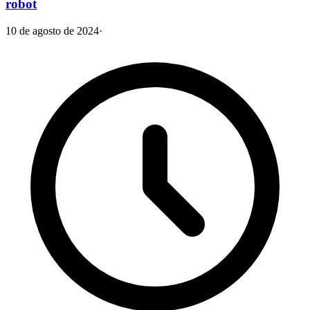
robot
10 de agosto de 2024
·