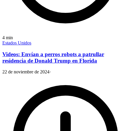
4
min
Estados Unidos
Videos: Envían a perros robots a patrullar
residencia de Donald Trump en Florida
22 de noviembre de 2024
·