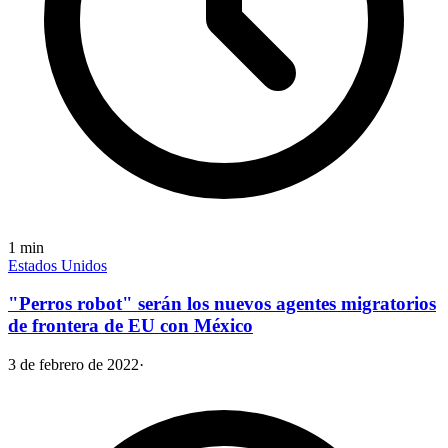
1
min
Estados Unidos
"Perros robot" serán los nuevos agentes migratorios
de frontera de EU con México
3 de febrero de 2022
·