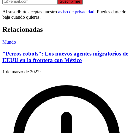
Suscribirme
Al suscribirte aceptas nuestro
aviso de privacidad
. Puedes darte de
baja cuando quieras.
Relacionadas
Mundo
"Perros robots": Los nuevos agentes migratorios de
EEUU en la frontera con México
1 de marzo de 2022
·