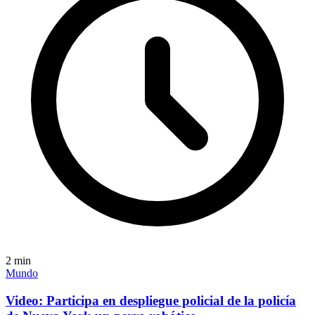
2
min
Mundo
Video: Participa en despliegue policial de la policía