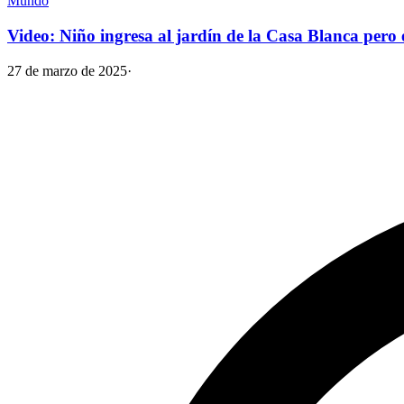
Mundo
Video: Niño ingresa al jardín de la Casa Blanca pero e
27 de marzo de 2025
·