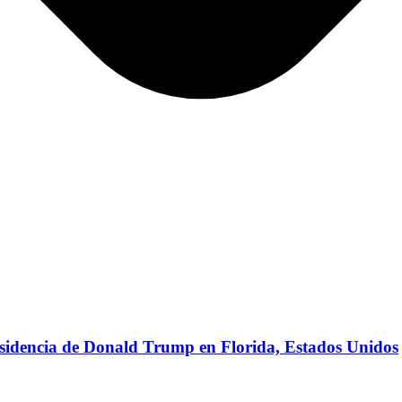
esidencia de Donald Trump en Florida, Estados Unidos