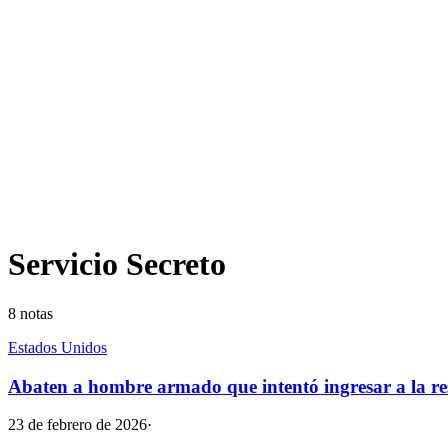
Servicio Secreto
8
notas
Estados Unidos
Abaten a hombre armado que intentó ingresar a la r
23 de febrero de 2026
·