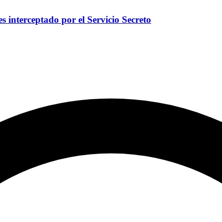
s interceptado por el Servicio Secreto