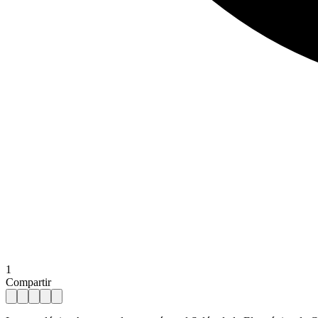
1
Compartir