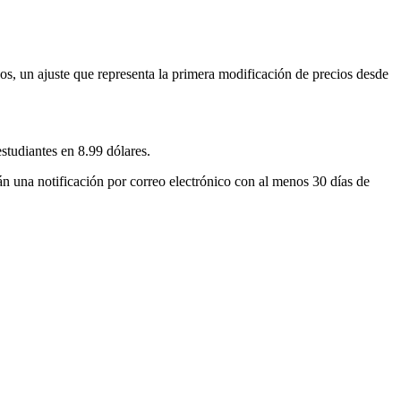
s, un ajuste que representa la primera modificación de precios desde
estudiantes en 8.99 dólares.
irán una notificación por correo electrónico con al menos 30 días de