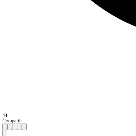
44
Compartir