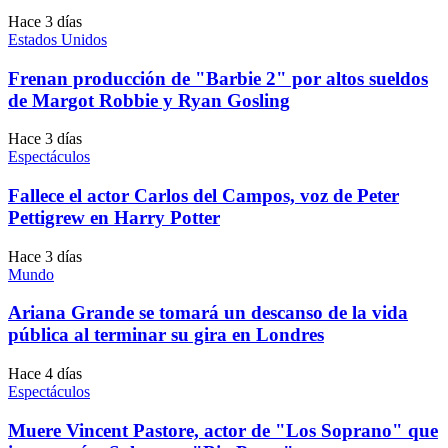
Hace 3 días
Estados Unidos
Frenan producción de "Barbie 2" por altos sueldos
de Margot Robbie y Ryan Gosling
Hace 3 días
Espectáculos
Fallece el actor Carlos del Campos, voz de Peter
Pettigrew en Harry Potter
Hace 3 días
Mundo
Ariana Grande se tomará un descanso de la vida
pública al terminar su gira en Londres
Hace 4 días
Espectáculos
Muere Vincent Pastore, actor de "Los Soprano" que