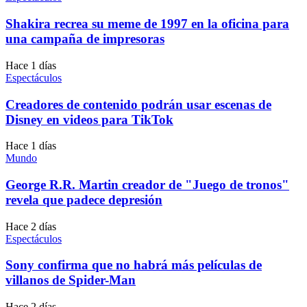
Shakira recrea su meme de 1997 en la oficina para
una campaña de impresoras
Hace 1 días
Espectáculos
Creadores de contenido podrán usar escenas de
Disney en videos para TikTok
Hace 1 días
Mundo
George R.R. Martin creador de "Juego de tronos"
revela que padece depresión
Hace 2 días
Espectáculos
Sony confirma que no habrá más películas de
villanos de Spider-Man
Hace 2 días