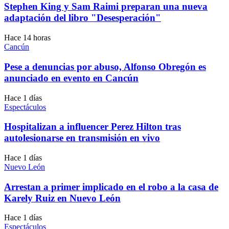
Stephen King y Sam Raimi preparan una nueva
adaptación del libro "Desesperación"
Hace 14 horas
Cancún
Pese a denuncias por abuso, Alfonso Obregón es
anunciado en evento en Cancún
Hace 1 días
Espectáculos
Hospitalizan a influencer Perez Hilton tras
autolesionarse en transmisión en vivo
Hace 1 días
Nuevo León
Arrestan a primer implicado en el robo a la casa de
Karely Ruiz en Nuevo León
Hace 1 días
Espectáculos