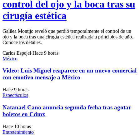
control del ojo y la boca tras su
cirugía estética
Galilea Montijo reveló que perdió temporalmente el control de un
ojo y la boca tras una cirugía estética realizada a principios de año.
Conoce los detalles.
Carlos Espejel
·
Hace 9 horas
México
Video: Luis Miguel reaparece en un nuevo comercial
con emotivo mensaje a México
Hace 9 horas
Espectáculos
Natanael Cano anuncia segunda fecha tras agotar
boletos en Cdmx
Hace 10 horas
Entretenimiento