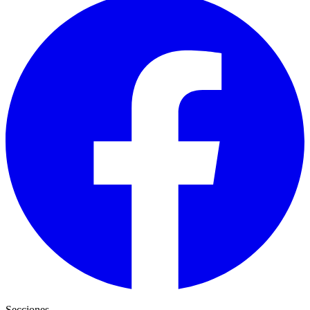
Secciones