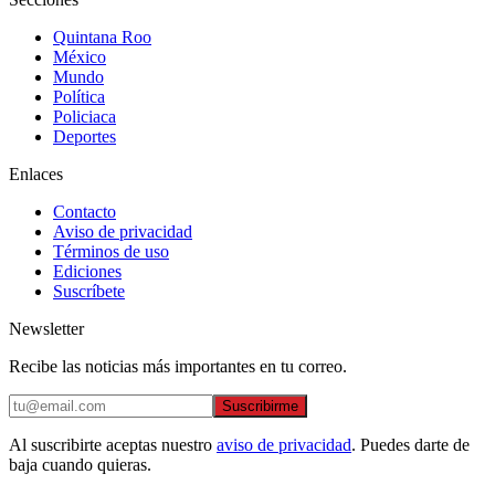
Quintana Roo
México
Mundo
Política
Policiaca
Deportes
Enlaces
Contacto
Aviso de privacidad
Términos de uso
Ediciones
Suscríbete
Newsletter
Recibe las noticias más importantes en tu correo.
Suscribirme
Al suscribirte aceptas nuestro
aviso de privacidad
. Puedes darte de
baja cuando quieras.