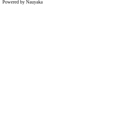
Powered by Nauyaka