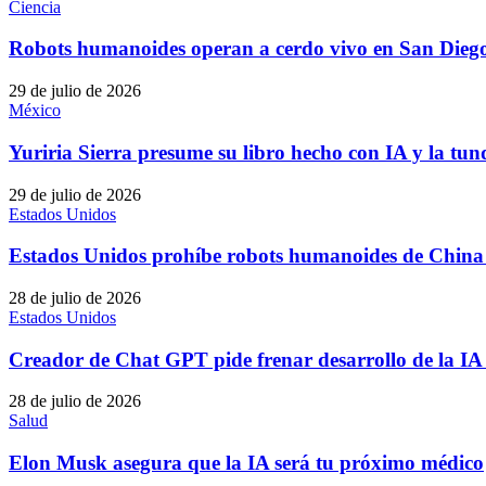
Ciencia
Robots humanoides operan a cerdo vivo en San Dieg
29 de julio de 2026
México
Yuriria Sierra presume su libro hecho con IA y la tun
29 de julio de 2026
Estados Unidos
Estados Unidos prohíbe robots humanoides de China 
28 de julio de 2026
Estados Unidos
Creador de Chat GPT pide frenar desarrollo de la IA
28 de julio de 2026
Salud
Elon Musk asegura que la IA será tu próximo médico