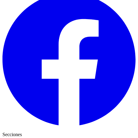
Secciones