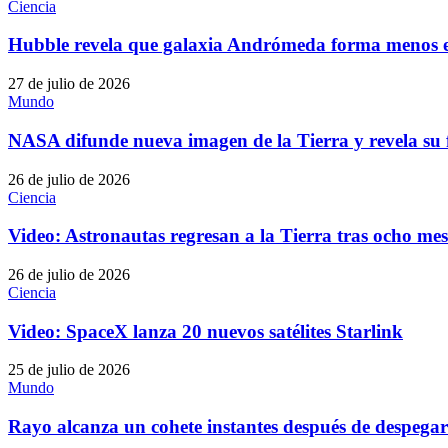
Ciencia
Hubble revela que galaxia Andrómeda forma menos es
27 de julio de 2026
Mundo
NASA difunde nueva imagen de la Tierra y revela su
26 de julio de 2026
Ciencia
Video: Astronautas regresan a la Tierra tras ocho mese
26 de julio de 2026
Ciencia
Video: SpaceX lanza 20 nuevos satélites Starlink
25 de julio de 2026
Mundo
Rayo alcanza un cohete instantes después de despegar