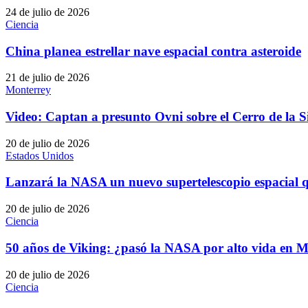
24 de julio de 2026
Ciencia
China planea estrellar nave espacial contra asteroide
21 de julio de 2026
Monterrey
Video: Captan a presunto Ovni sobre el Cerro de la S
20 de julio de 2026
Estados Unidos
Lanzará la NASA un nuevo supertelescopio espacial qu
20 de julio de 2026
Ciencia
50 años de Viking: ¿pasó la NASA por alto vida en M
20 de julio de 2026
Ciencia