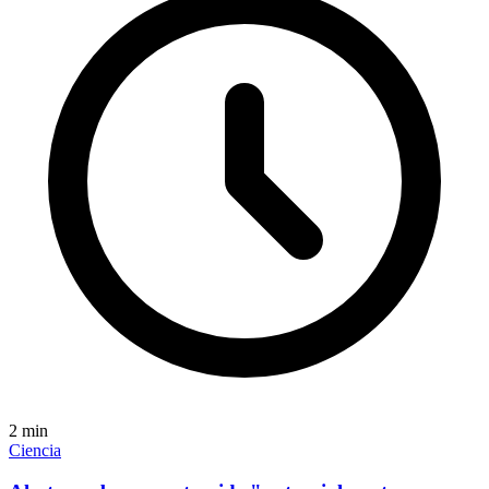
2
min
Ciencia