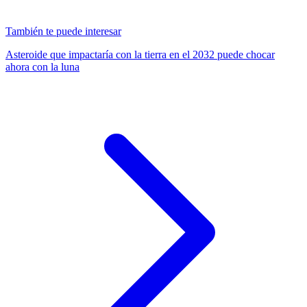
También te puede interesar
Asteroide que impactaría con la tierra en el 2032 puede chocar
ahora con la luna