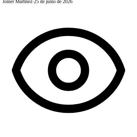
Joiner Martínez
·
25 de junio de 2026