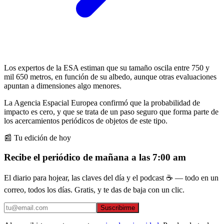
Los expertos de la ESA estiman que su tamaño oscila entre 750 y
mil 650 metros, en función de su albedo, aunque otras evaluaciones
apuntan a dimensiones algo menores.
La Agencia Espacial Europea confirmó que la probabilidad de
impacto es cero, y que se trata de un paso seguro que forma parte de
los acercamientos periódicos de objetos de este tipo.
📰 Tu edición de hoy
Recibe el periódico de mañana a las 7:00 am
El diario para hojear, las claves del día y el podcast ☕ — todo en un
correo, todos los días. Gratis, y te das de baja con un clic.
Suscribirme