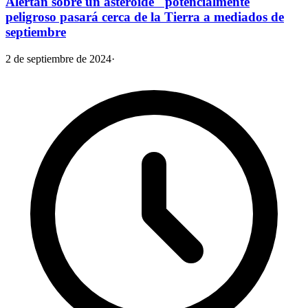
Alertan sobre un asteroide "potencialmente
peligroso pasará cerca de la Tierra a mediados de
septiembre
2 de septiembre de 2024
·