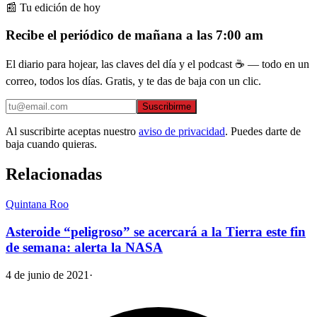
📰 Tu edición de hoy
Recibe el periódico de mañana a las 7:00 am
El diario para hojear, las claves del día y el podcast ☕ — todo en un
correo, todos los días. Gratis, y te das de baja con un clic.
Suscribirme
Al suscribirte aceptas nuestro
aviso de privacidad
. Puedes darte de
baja cuando quieras.
Relacionadas
Quintana Roo
Asteroide “peligroso” se acercará a la Tierra este fin
de semana: alerta la NASA
4 de junio de 2021
·