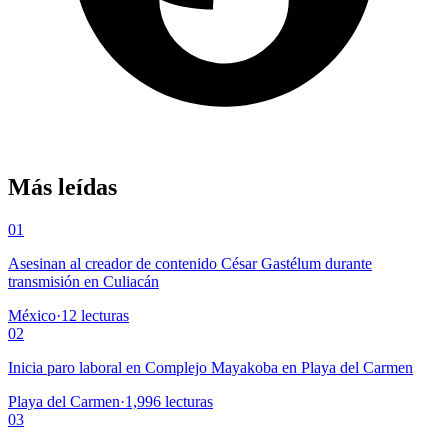
Más leídas
01
Asesinan al creador de contenido César Gastélum durante
transmisión en Culiacán
México
·
12
lecturas
02
Inicia paro laboral en Complejo Mayakoba en Playa del Carmen
Playa del Carmen
·
1,996
lecturas
03