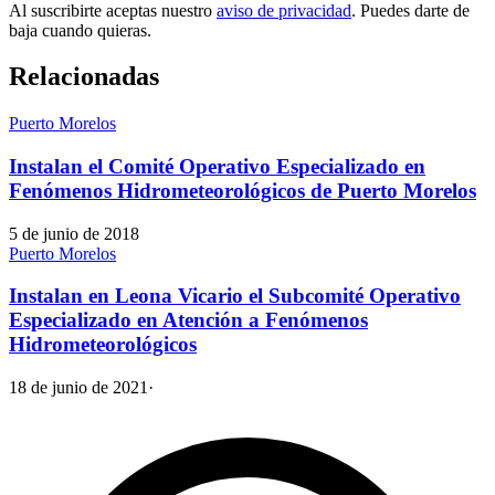
Al suscribirte aceptas nuestro
aviso de privacidad
. Puedes darte de
baja cuando quieras.
Relacionadas
Puerto Morelos
Instalan el Comité Operativo Especializado en
Fenómenos Hidrometeorológicos de Puerto Morelos
5 de junio de 2018
Puerto Morelos
Instalan en Leona Vicario el Subcomité Operativo
Especializado en Atención a Fenómenos
Hidrometeorológicos
18 de junio de 2021
·