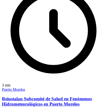
3
min
Puerto Morelos
Reinstalan Subcomité de Salud en Fenómenos
Hidrometeorológicos en Puerto Morelos