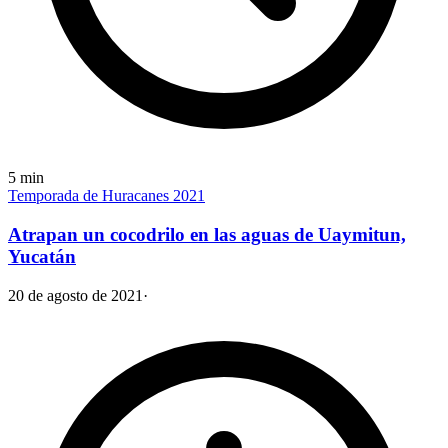
5
min
Temporada de Huracanes 2021
Atrapan un cocodrilo en las aguas de Uaymitun,
Yucatán
20 de agosto de 2021
·