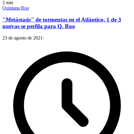
2
min
Quintana Roo
"Metástasis" de tormentas en el Atlántico, 1 de 3
nuevas se perfila para Q. Roo
23 de agosto de 2021
·