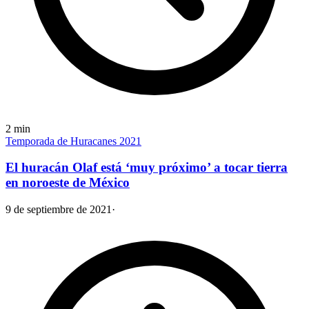
2
min
Temporada de Huracanes 2021
El huracán Olaf está ‘muy próximo’ a tocar tierra
en noroeste de México
9 de septiembre de 2021
·