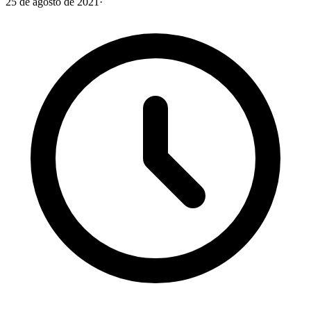
25 de agosto de 2021
·