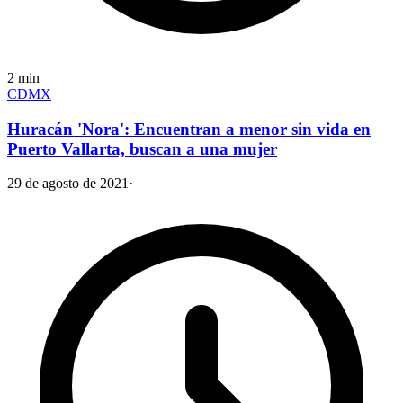
2
min
CDMX
Huracán 'Nora': Encuentran a menor sin vida en
Puerto Vallarta, buscan a una mujer
29 de agosto de 2021
·