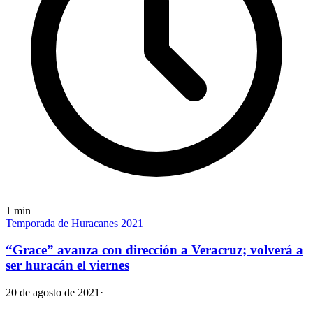
1
min
Temporada de Huracanes 2021
“Grace” avanza con dirección a Veracruz; volverá a
ser huracán el viernes
20 de agosto de 2021
·