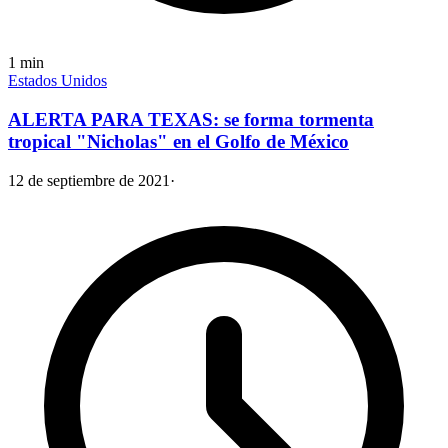
1
min
Estados Unidos
ALERTA PARA TEXAS: se forma tormenta
tropical "Nicholas" en el Golfo de México
12 de septiembre de 2021
·