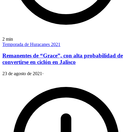
2
min
Temporada de Huracanes 2021
Remanentes de “Grace”, con alta probabilidad de
convertirse en ciclón en Jalisco
23 de agosto de 2021
·