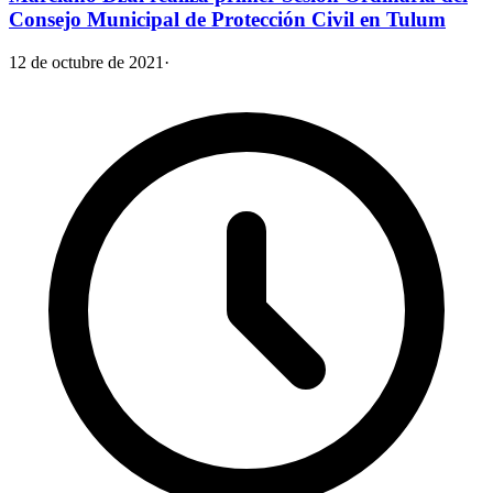
Consejo Municipal de Protección Civil en Tulum
12 de octubre de 2021
·