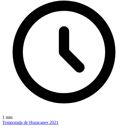
1
min
Temporada de Huracanes 2021