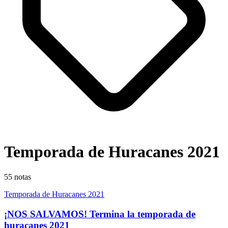
Temporada de Huracanes 2021
55
notas
Temporada de Huracanes 2021
¡NOS SALVAMOS! Termina la temporada de
huracanes 2021