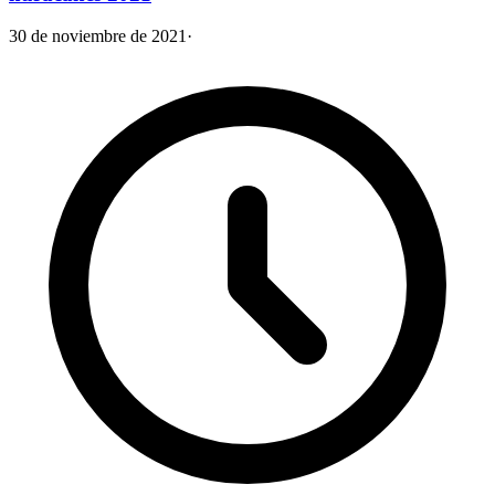
30 de noviembre de 2021
·