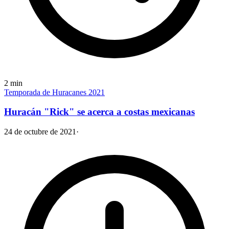
2
min
Temporada de Huracanes 2021
Huracán "Rick" se acerca a costas mexicanas
24 de octubre de 2021
·