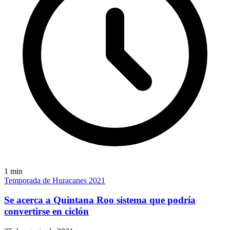
1
min
Temporada de Huracanes 2021
Se acerca a Quintana Roo sistema que podría
convertirse en ciclón