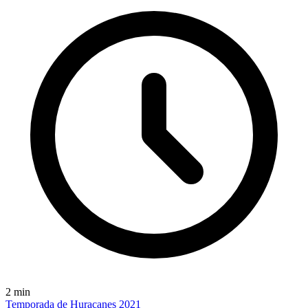
2
min
Temporada de Huracanes 2021