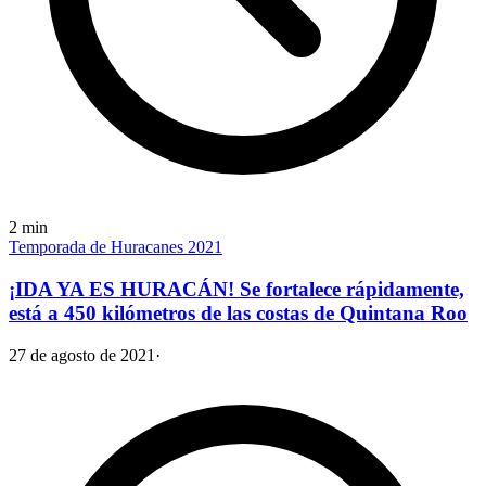
2
min
Temporada de Huracanes 2021
¡IDA YA ES HURACÁN! Se fortalece rápidamente,
está a 450 kilómetros de las costas de Quintana Roo
27 de agosto de 2021
·