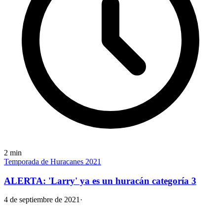
2
min
Temporada de Huracanes 2021
ALERTA: 'Larry' ya es un huracán categoría 3
4 de septiembre de 2021
·