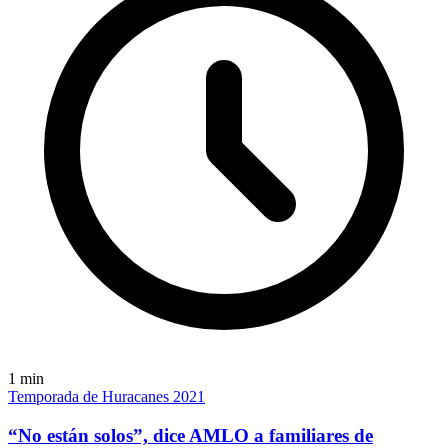
1
min
Temporada de Huracanes 2021
“No están solos”, dice AMLO a familiares de