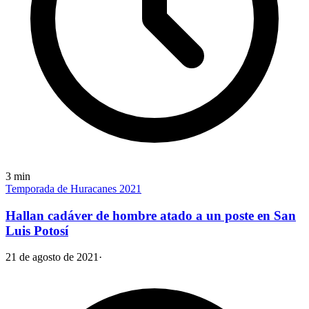
3
min
Temporada de Huracanes 2021
Hallan cadáver de hombre atado a un poste en San
Luis Potosí
21 de agosto de 2021
·