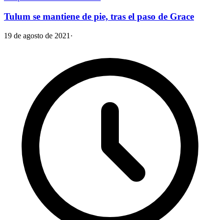
Tulum se mantiene de pie, tras el paso de Grace
19 de agosto de 2021
·