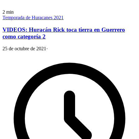
2
min
Temporada de Huracanes 2021
VIDEOS: Huracán Rick toca tierra en Guerrero
como categoría 2
25 de octubre de 2021
·