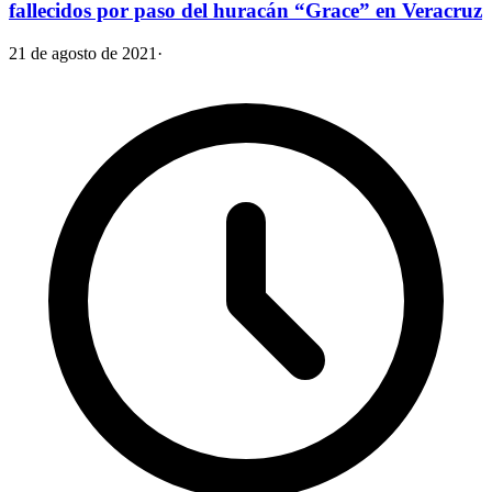
fallecidos por paso del huracán “Grace” en Veracruz
21 de agosto de 2021
·