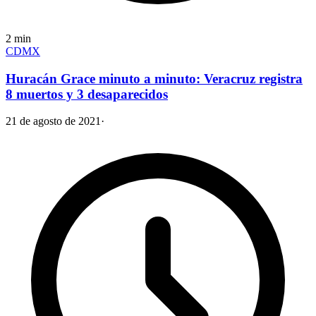
2
min
CDMX
Huracán Grace minuto a minuto: Veracruz registra
8 muertos y 3 desaparecidos
21 de agosto de 2021
·