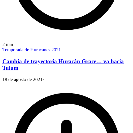
2
min
Temporada de Huracanes 2021
Cambia de trayectoria Huracán Grace… va hacia
Tulum
18 de agosto de 2021
·