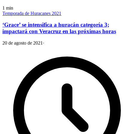
1
min
Temporada de Huracanes 2021
‘Grace’ se intensifica a huracán categoría 3;
impactará con Veracruz en las próximas horas
20 de agosto de 2021
·