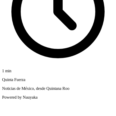
1
min
Quinta Fuerza
Noticias de México, desde Quintana Roo
Powered by Nauyaka