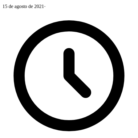
15 de agosto de 2021
·