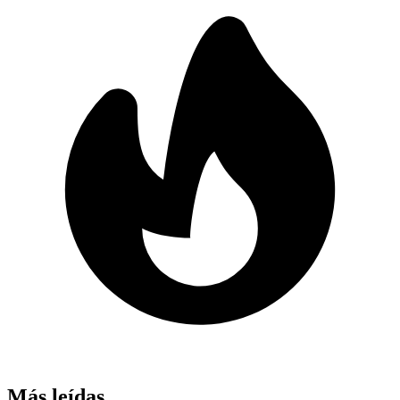
Más leídas