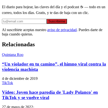
El diario para hojear, las claves del día y el podcast ☕ — todo en un
correo, todos los días. Gratis, y te das de baja con un clic.
Suscribirme
Al suscribirte aceptas nuestro
aviso de privacidad
. Puedes darte de
baja cuando quieras.
Relacionadas
Quintana Roo
“Un violador en tu camino”, el himno viral contra la
violencia machista
4 de diciembre de 2019
TikTok
Vídeo: Joven hace parodia de 'Lady Polanco' en
TikTok y se vuelve viral
27 de mayo de 2022
·