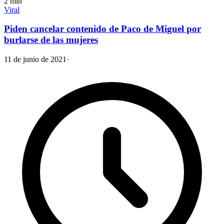
2
min
Viral
Piden cancelar contenido de Paco de Miguel por
burlarse de las mujeres
11 de junio de 2021
·