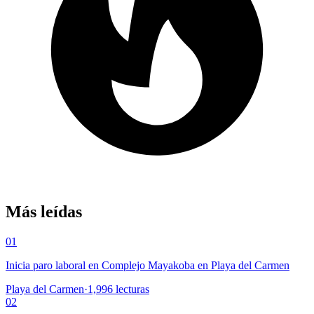
Más leídas
01
Inicia paro laboral en Complejo Mayakoba en Playa del Carmen
Playa del Carmen
·
1,996
lecturas
02