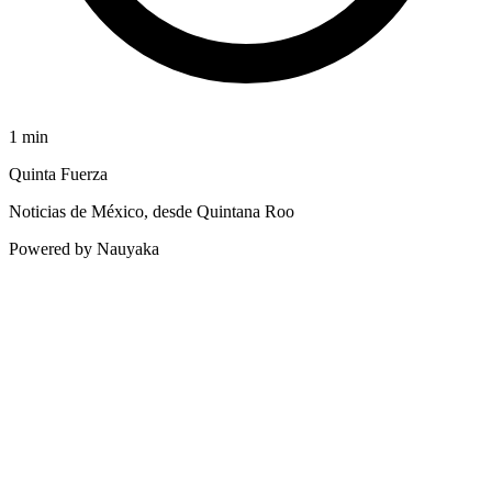
1
min
Quinta Fuerza
Noticias de México, desde Quintana Roo
Powered by Nauyaka