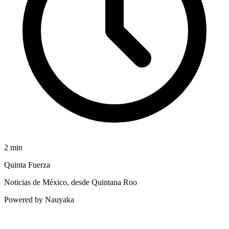
2
min
Quinta Fuerza
Noticias de México, desde Quintana Roo
Powered by Nauyaka