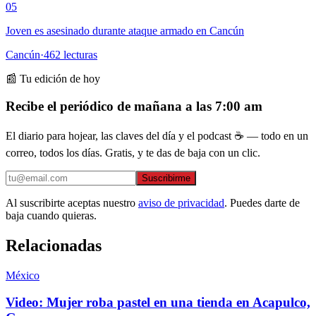
05
Joven es asesinado durante ataque armado en Cancún
Cancún
·
462
lecturas
📰 Tu edición de hoy
Recibe el periódico de mañana a las 7:00 am
El diario para hojear, las claves del día y el podcast ☕ — todo en un
correo, todos los días. Gratis, y te das de baja con un clic.
Suscribirme
Al suscribirte aceptas nuestro
aviso de privacidad
. Puedes darte de
baja cuando quieras.
Relacionadas
México
Video: Mujer roba pastel en una tienda en Acapulco,