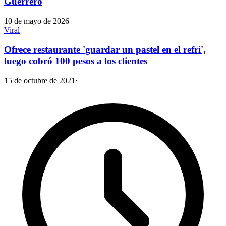
Guerrero
10 de mayo de 2026
Viral
Ofrece restaurante 'guardar un pastel en el refri',
luego cobró 100 pesos a los clientes
15 de octubre de 2021
·