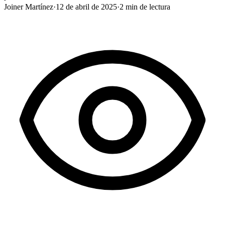
Joiner Martínez
·
12 de abril de 2025
·
2
min de lectura