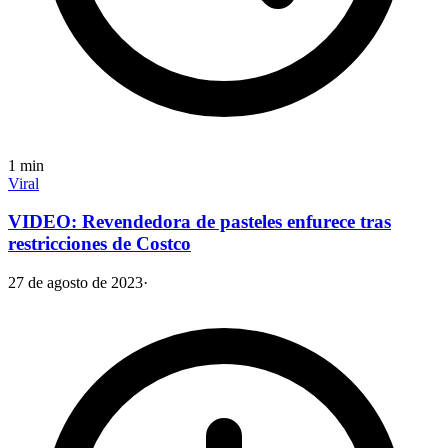
1
min
Viral
VIDEO: Revendedora de pasteles enfurece tras
restricciones de Costco
27 de agosto de 2023
·