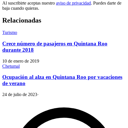
Al suscribirte aceptas nuestro
aviso de privacidad
. Puedes darte de
baja cuando quieras.
Relacionadas
Turismo
Crece número de pasajeros en Quintana Roo
durante 2018
10 de enero de 2019
Chetumal
Ocupación al alza en Quintana Roo por vacaciones
de verano
24 de julio de 2023
·