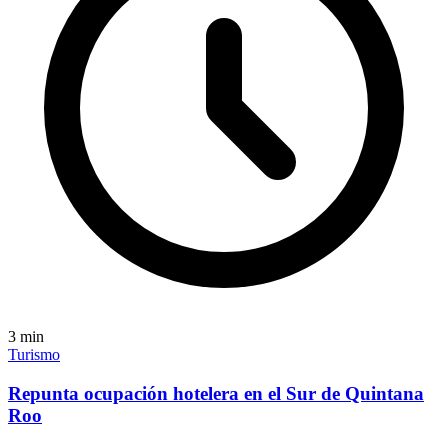
3
min
Turismo
Repunta ocupación hotelera en el Sur de Quintana
Roo