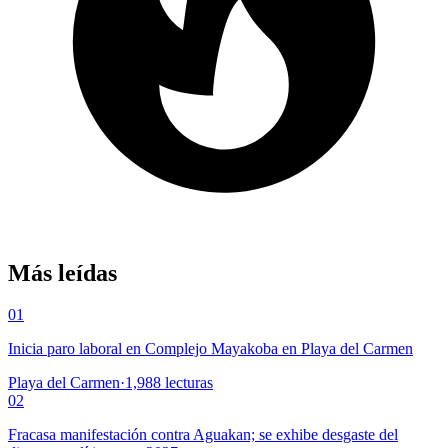
Más leídas
01
Inicia paro laboral en Complejo Mayakoba en Playa del Carmen
Playa del Carmen
·
1,988
lecturas
02
Fracasa manifestación contra Aguakan; se exhibe desgaste del