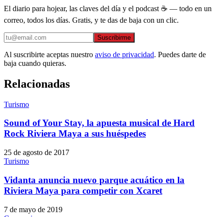
El diario para hojear, las claves del día y el podcast ☕ — todo en un
correo, todos los días. Gratis, y te das de baja con un clic.
Suscribirme
Al suscribirte aceptas nuestro
aviso de privacidad
. Puedes darte de
baja cuando quieras.
Relacionadas
Turismo
Sound of Your Stay, la apuesta musical de Hard
Rock Riviera Maya a sus huéspedes
25 de agosto de 2017
Turismo
Vidanta anuncia nuevo parque acuático en la
Riviera Maya para competir con Xcaret
7 de mayo de 2019