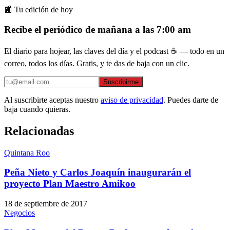
📰 Tu edición de hoy
Recibe el periódico de mañana a las 7:00 am
El diario para hojear, las claves del día y el podcast ☕ — todo en un
correo, todos los días. Gratis, y te das de baja con un clic.
Suscribirme
Al suscribirte aceptas nuestro
aviso de privacidad
. Puedes darte de
baja cuando quieras.
Relacionadas
Quintana Roo
Peña Nieto y Carlos Joaquín inaugurarán el
proyecto Plan Maestro Amikoo
18 de septiembre de 2017
Negocios