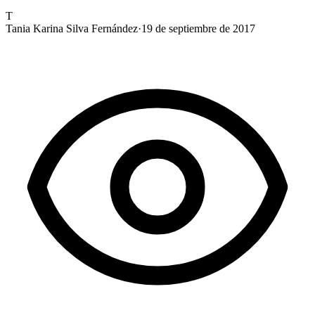
T
Tania Karina Silva Fernández
·
19 de septiembre de 2017