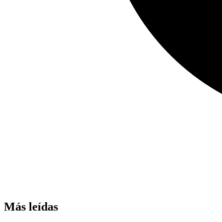
Más leídas