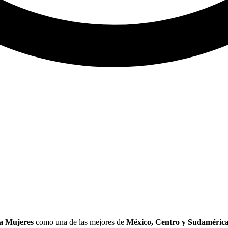
la Mujeres
como una de las mejores de
México, Centro y Sudaméric