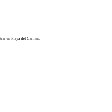
ntrar en Playa del Carmen.