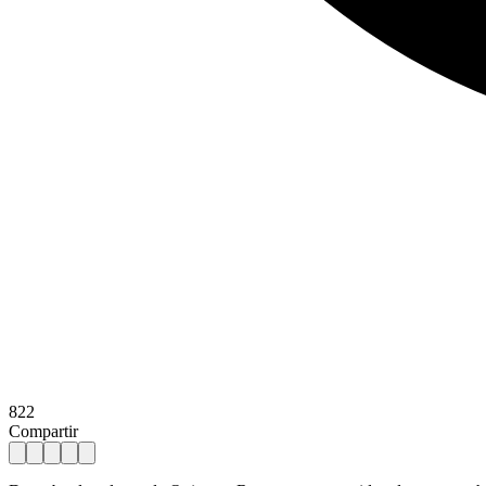
822
Compartir