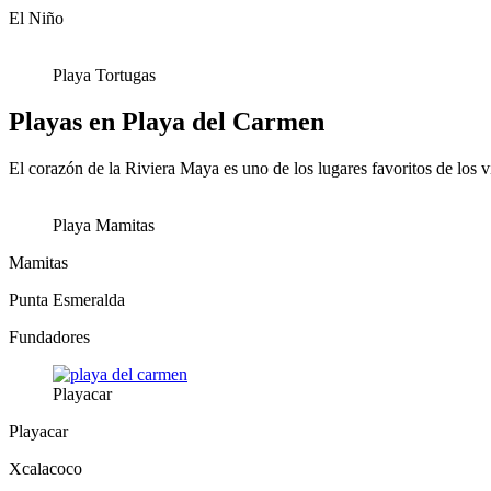
El Niño
Playa Tortugas
Playas en Playa del Carmen
El corazón de la Riviera Maya es uno de los lugares favoritos de los 
Playa Mamitas
Mamitas
Punta Esmeralda
Fundadores
Playacar
Playacar
Xcalacoco