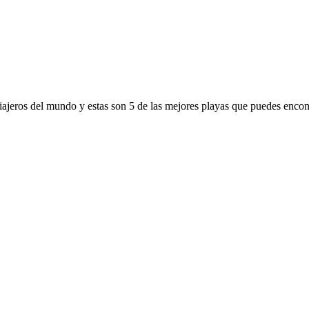
viajeros del mundo y estas son 5 de las mejores playas que puedes enco